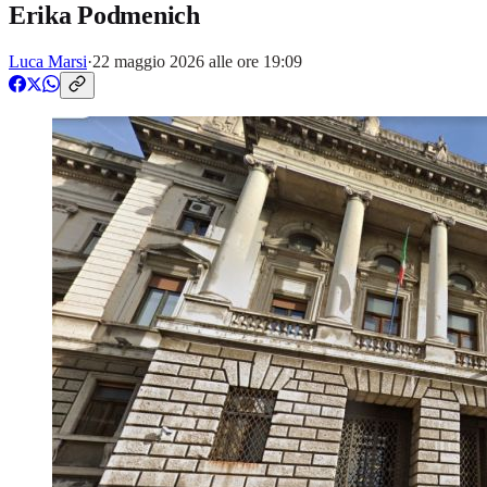
Erika Podmenich
Luca Marsi
·
22 maggio 2026 alle ore 19:09