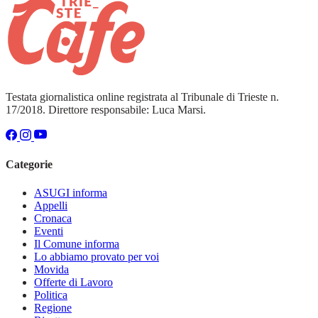
Testata giornalistica online registrata al Tribunale di Trieste n.
17/2018. Direttore responsabile: Luca Marsi.
Categorie
ASUGI informa
Appelli
Cronaca
Eventi
Il Comune informa
Lo abbiamo provato per voi
Movida
Offerte di Lavoro
Politica
Regione