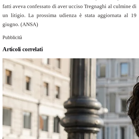
fatti aveva confessato di aver ucciso Tregnaghi al culmine di
un litigio. La prossima udienza è stata aggiornata al 19
giugno. (ANSA)
Pubblicità
Articoli correlati