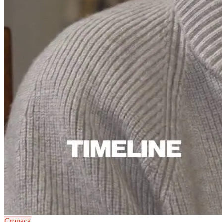
Cronaca