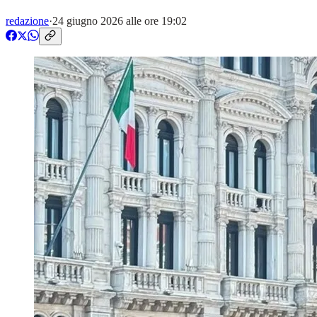
redazione
·
24 giugno 2026 alle ore 19:02