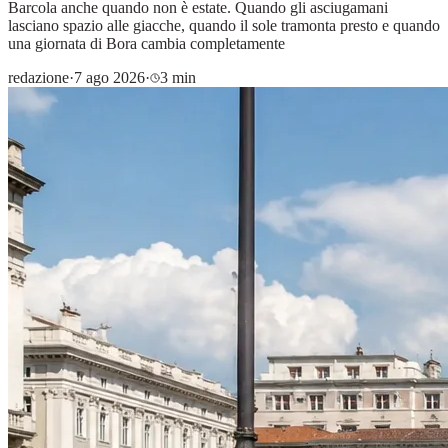
Barcola anche quando non è estate. Quando gli asciugamani
lasciano spazio alle giacche, quando il sole tramonta presto e quando
una giornata di Bora cambia completamente
redazione
·
7 ago 2026
·
3 min