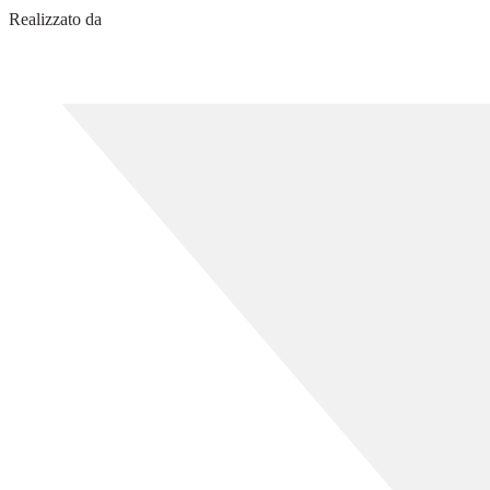
Realizzato da