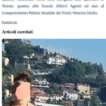
Trieste, quattro alla Scuola Allievi Agenti ed uno al
Compartimento Polizia Stradale del Friuli Venezia Giulia.
Pubblicità
Articoli correlati