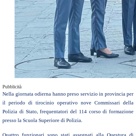
Pubblicità
Nella giornata odierna hanno preso servizio in provincia per
il periodo di tirocinio operativo nove Commissari della
Polizia di Stato, frequentatori del 114 corso di formazione
presso la Scuola Superiore di Polizia.
Quattro funzionari sono stati assegnati alla Questura di