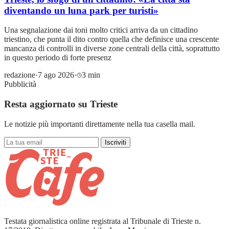
diventando un luna park per turisti»
Una segnalazione dai toni molto critici arriva da un cittadino
triestino, che punta il dito contro quella che definisce una crescente
mancanza di controlli in diverse zone centrali della città, soprattutto
in questo periodo di forte presenz
redazione
·
7 ago 2026
·
3 min
Pubblicità
Resta aggiornato su Trieste
Le notizie più importanti direttamente nella tua casella mail.
Iscriviti
Testata giornalistica online registrata al Tribunale di Trieste n.