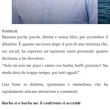
Pubblicità
Bastano poche parole, dirette e senza filtri, per accendere il
dibattito. È quanto successo dopo il post di una triestina che,
sui social, ha espresso un’opinione tanto personale quanto
destinata a far discutere:
“Solo mi non me piasi i omini con barba, baffi, pizzetto? Sta
moda dura da troppo tempo, par tutti uguali”.
Una frase in dialetto, spontanea e immediata, che ha
rapidamente attirato attenzione e commenti.
Barba sì o barba no: il confronto si accende