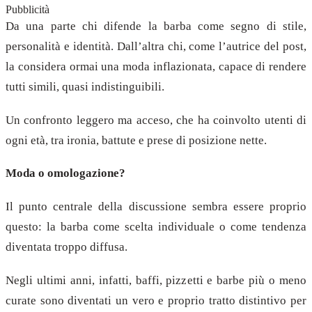
Pubblicità
Da una parte chi difende la barba come segno di stile,
personalità e identità. Dall’altra chi, come l’autrice del post,
la considera ormai una moda inflazionata, capace di rendere
tutti simili, quasi indistinguibili.
Un confronto leggero ma acceso, che ha coinvolto utenti di
ogni età, tra ironia, battute e prese di posizione nette.
Moda o omologazione?
Il punto centrale della discussione sembra essere proprio
questo: la barba come scelta individuale o come tendenza
diventata troppo diffusa.
Negli ultimi anni, infatti, baffi, pizzetti e barbe più o meno
curate sono diventati un vero e proprio tratto distintivo per