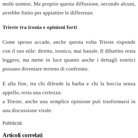
molti uomini. Ma proprio questa diffusione, secondo alcuni,
avrebbe finito per appiattire le differenze.
Trieste tra ironia e opinioni forti
Come spesso accade, anche questa volta Trieste risponde
con il suo stile: diretto, ironico, mai banale. Il dibattito resta
leggero, ma mette in luce quanto anche i dettagli estetici
possano diventare terreno di confronto.
E alla fine, tra chi difende la barba e chi la boccia senza
appello, resta una certezza:
a Trieste, anche una semplice opinione può trasformarsi in
una discussione virale.
Pubblicità
Articoli correlati