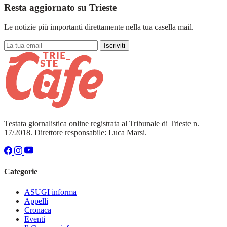
Resta aggiornato su Trieste
Le notizie più importanti direttamente nella tua casella mail.
Iscriviti
Testata giornalistica online registrata al Tribunale di Trieste n.
17/2018. Direttore responsabile: Luca Marsi.
Categorie
ASUGI informa
Appelli
Cronaca
Eventi