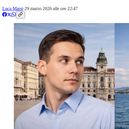
Luca Marsi
·
29 marzo 2026 alle ore 22:47