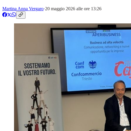
Martina Anna Vergaro
·
20 maggio 2026 alle ore 13:26