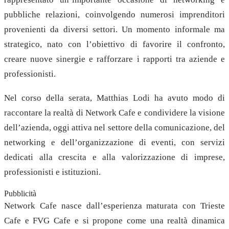
pubbliche relazioni, coinvolgendo numerosi imprenditori
provenienti da diversi settori. Un momento informale ma
strategico, nato con l’obiettivo di favorire il confronto,
creare nuove sinergie e rafforzare i rapporti tra aziende e
professionisti.
Nel corso della serata, Matthias Lodi ha avuto modo di
raccontare la realtà di Network Cafe e condividere la visione
dell’azienda, oggi attiva nel settore della comunicazione, del
networking e dell’organizzazione di eventi, con servizi
dedicati alla crescita e alla valorizzazione di imprese,
professionisti e istituzioni.
Pubblicità
Network Cafe nasce dall’esperienza maturata con Trieste
Cafe e FVG Cafe e si propone come una realtà dinamica