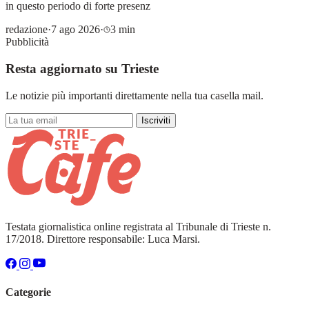
in questo periodo di forte presenz
redazione
·
7 ago 2026
·
3 min
Pubblicità
Resta aggiornato su Trieste
Le notizie più importanti direttamente nella tua casella mail.
Iscriviti
Testata giornalistica online registrata al Tribunale di Trieste n.
17/2018. Direttore responsabile: Luca Marsi.
Categorie