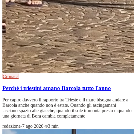
Cronaca
Perché i triestini amano Barcola tutto l'anno
Per capire davvero il rapporto tra Trieste e il mare bisogna andare a
Barcola anche quando non è estate. Quando gli asciugamani
lasciano spazio alle giacche, quando il sole tramonta presto e quando
una giornata di Bora cambia completamente
redazione
·
7 ago 2026
·
3 min