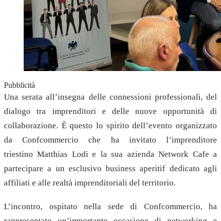
Pubblicità
Una serata all’insegna delle connessioni professionali, del
dialogo tra imprenditori e delle nuove opportunità di
collaborazione. È questo lo spirito dell’evento organizzato
da Confcommercio che ha invitato l’imprenditore
triestino Matthias Lodi e la sua azienda Network Cafe a
partecipare a un esclusivo business aperitif dedicato agli
affiliati e alle realtà imprenditoriali del territorio.
L’incontro, ospitato nella sede di Confcommercio, ha
rappresentato un’importante occasione di networking e