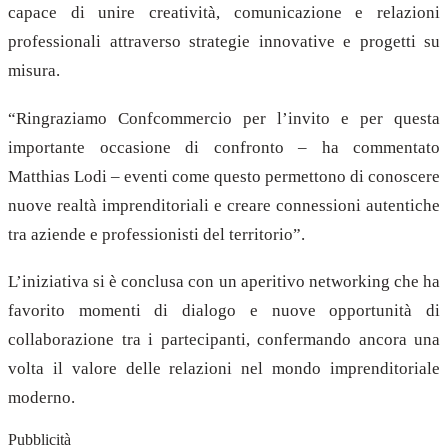
capace di unire creatività, comunicazione e relazioni
professionali attraverso strategie innovative e progetti su
misura.
“Ringraziamo Confcommercio per l’invito e per questa
importante occasione di confronto – ha commentato
Matthias Lodi – eventi come questo permettono di conoscere
nuove realtà imprenditoriali e creare connessioni autentiche
tra aziende e professionisti del territorio”.
L’iniziativa si è conclusa con un aperitivo networking che ha
favorito momenti di dialogo e nuove opportunità di
collaborazione tra i partecipanti, confermando ancora una
volta il valore delle relazioni nel mondo imprenditoriale
moderno.
Pubblicità