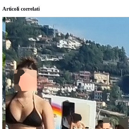
Articoli correlati