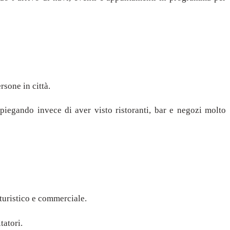
rsone in città.
piegando invece di aver visto ristoranti, bar e negozi molto
 turistico e commerciale.
tatori.