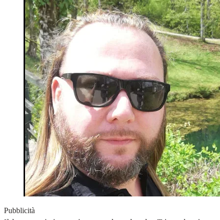
Pubblicità