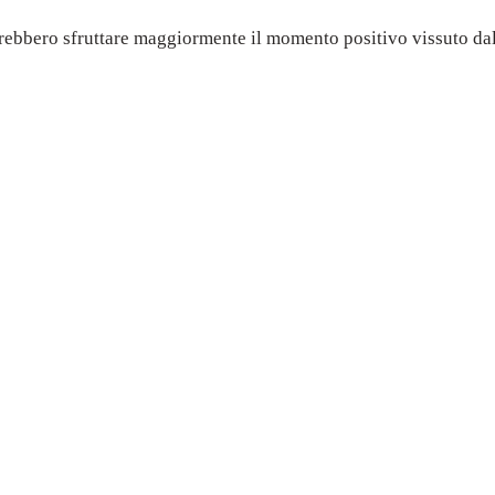
rebbero sfruttare maggiormente il momento positivo vissuto dal 