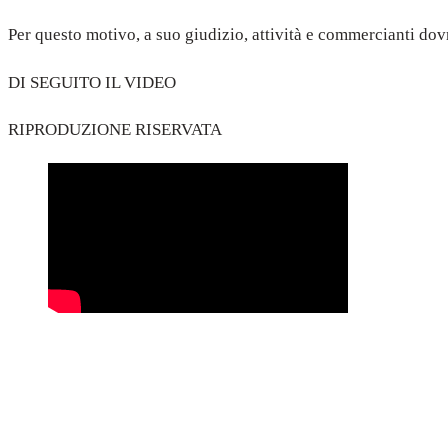
Per questo motivo, a suo giudizio, attività e commercianti dov
DI SEGUITO IL VIDEO
RIPRODUZIONE RISERVATA