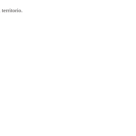
territorio.