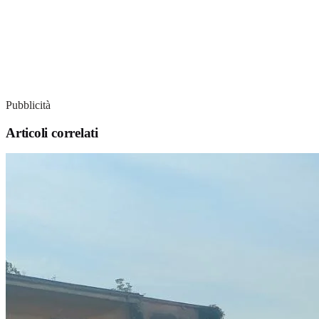
Pubblicità
Articoli correlati