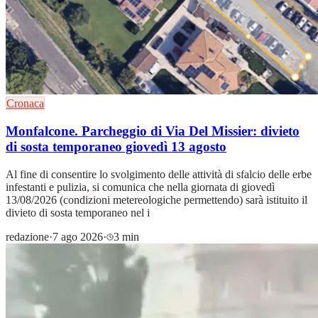
Cronaca
Monfalcone. Parcheggio di Via Del Missier: divieto
di sosta temporaneo giovedì 13 agosto
Al fine di consentire lo svolgimento delle attività di sfalcio delle erbe
infestanti e pulizia, si comunica che nella giornata di giovedì
13/08/2026 (condizioni metereologiche permettendo) sarà istituito il
divieto di sosta temporaneo nel i
redazione
·
7 ago 2026
·
3 min