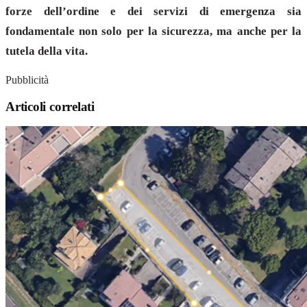
forze dell’ordine e dei servizi di emergenza sia
fondamentale non solo per la sicurezza, ma anche per la
tutela della vita.
Pubblicità
Articoli correlati