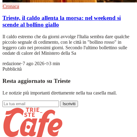
Cronaca
Trieste, il caldo allenta la morsa: nel weekend si
scende al bollino giallo
Il caldo estremo che da giorni avvolge l'Italia sembra dare qualche
piccolo segnale di cedimento, con le città in "bollino rosso" in
leggero calo nei prossimi giorni. Secondo l'ultimo bollettino sulle
ondate di calore del Ministero della Sa
redazione
·
7 ago 2026
·
3 min
Pubblicità
Resta aggiornato su Trieste
Le notizie più importanti direttamente nella tua casella mail.
Iscriviti