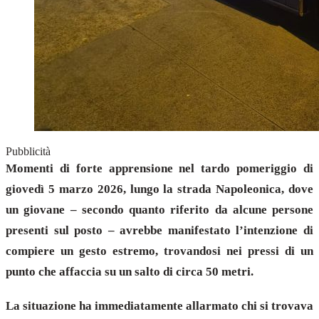
Pubblicità
Momenti di forte apprensione nel tardo pomeriggio di
giovedì 5 marzo 2026, lungo la strada Napoleonica, dove
un giovane – secondo quanto riferito da alcune persone
presenti sul posto – avrebbe manifestato l’intenzione di
compiere un gesto estremo, trovandosi nei pressi di un
punto che affaccia su un salto di circa 50 metri.
La situazione ha immediatamente allarmato chi si trovava