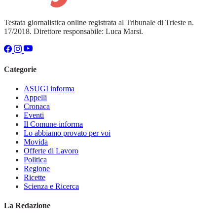
Testata giornalistica online registrata al Tribunale di Trieste n.
17/2018. Direttore responsabile: Luca Marsi.
Categorie
ASUGI informa
Appelli
Cronaca
Eventi
Il Comune informa
Lo abbiamo provato per voi
Movida
Offerte di Lavoro
Politica
Regione
Ricette
Scienza e Ricerca
La Redazione