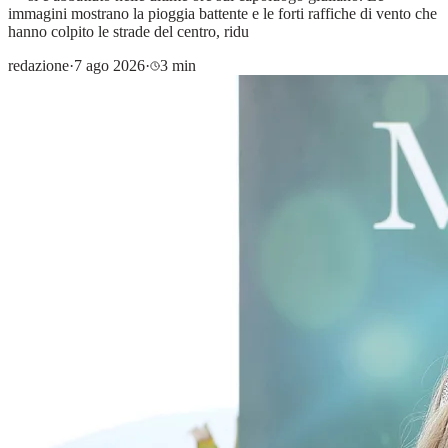
immagini mostrano la pioggia battente e le forti raffiche di vento che
hanno colpito le strade del centro, ridu
redazione
·
7 ago 2026
·
3 min