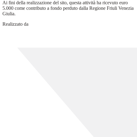
Ai fini della realizzazione del sito, questa attività ha ricevuto euro
5.000 come contributo a fondo perduto dalla Regione Friuli Venezia
Giulia.
Realizzato da