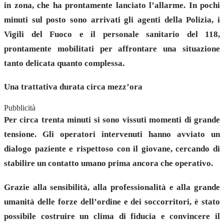
in zona, che ha prontamente lanciato l’allarme. In pochi
minuti sul posto sono arrivati gli agenti della Polizia, i
Vigili del Fuoco e il personale sanitario del 118,
prontamente mobilitati per affrontare una situazione
tanto delicata quanto complessa.
Una trattativa durata circa mezz’ora
Pubblicità
Per circa trenta minuti si sono vissuti momenti di grande
tensione. Gli operatori intervenuti hanno avviato un
dialogo paziente e rispettoso con il giovane, cercando di
stabilire un contatto umano prima ancora che operativo.
Grazie alla sensibilità, alla professionalità e alla grande
umanità delle forze dell’ordine e dei soccorritori, è stato
possibile costruire un clima di fiducia e convincere il