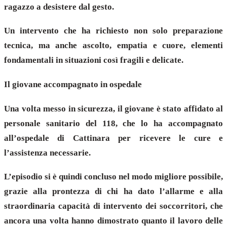
ragazzo a desistere dal gesto.
Un intervento che ha richiesto non solo preparazione
tecnica, ma anche ascolto, empatia e cuore, elementi
fondamentali in situazioni così fragili e delicate.
Il giovane accompagnato in ospedale
Una volta messo in sicurezza, il giovane è stato affidato al
personale sanitario del 118, che lo ha accompagnato
all’ospedale di Cattinara per ricevere le cure e
l’assistenza necessarie.
L’episodio si è quindi concluso nel modo migliore possibile,
grazie alla prontezza di chi ha dato l’allarme e alla
straordinaria capacità di intervento dei soccorritori, che
ancora una volta hanno dimostrato quanto il lavoro delle