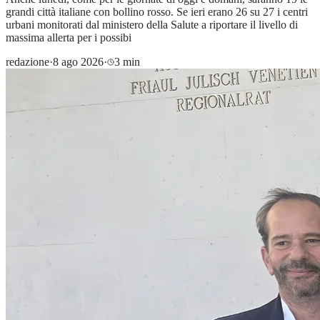
grandi città italiane con bollino rosso. Se ieri erano 26 su 27 i centri
urbani monitorati dal ministero della Salute a riportare il livello di
massima allerta per i possibi
redazione
·
8 ago 2026
·
3 min