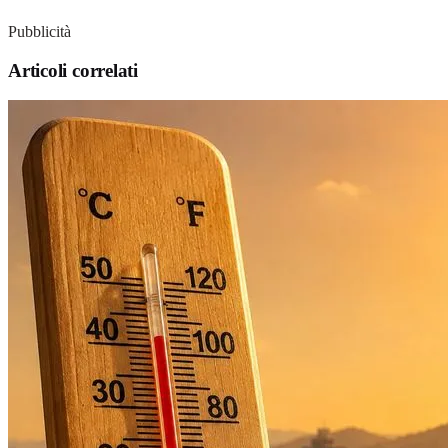
Pubblicità
Articoli correlati