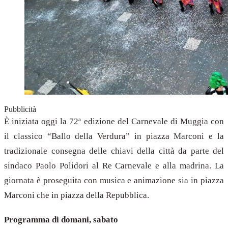
Pubblicità
È iniziata oggi la 72ª edizione del Carnevale di Muggia con
il classico “Ballo della Verdura” in piazza Marconi e la
tradizionale consegna delle chiavi della città da parte del
sindaco Paolo Polidori al Re Carnevale e alla madrina. La
giornata è proseguita con musica e animazione sia in piazza
Marconi che in piazza della Repubblica.
Programma di domani, sabato