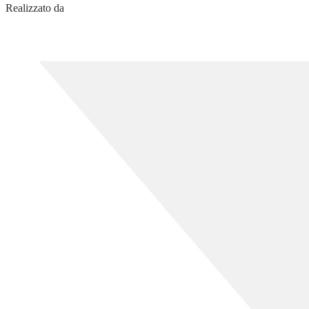
Realizzato da