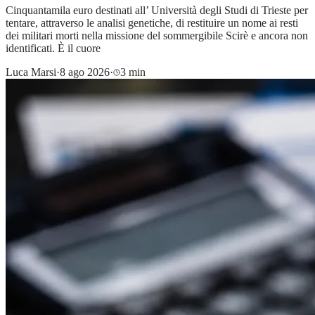
Cinquantamila euro destinati all’ Università degli Studi di Trieste per
tentare, attraverso le analisi genetiche, di restituire un nome ai resti
dei militari morti nella missione del sommergibile Scirè e ancora non
identificati. È il cuore
Luca Marsi
·
8 ago 2026
·
3 min