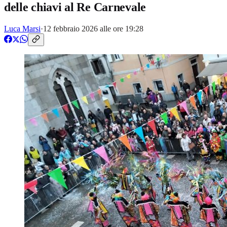
delle chiavi al Re Carnevale
Luca Marsi
·
12 febbraio 2026 alle ore 19:28