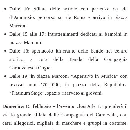
Dalle 10: sfilata delle scuole con partenza da via
d’Annunzio, percorso su via Roma e arrivo in piazza
Marconi.
Dalle 15 alle 17: intrattenimenti dedicati ai bambini in
piazza Marconi.
Dalle 18: spettacolo itinerante delle bande nel centro
storico, a cura della Banda della Compagnia
Carnevalesca Ongia.
Dalle 19: in piazza Marconi “Aperitivo in Musica” con
revival anni ’70-2000; in piazza della Repubblica
“Platinum Stage”, spazio riservato ai giovani.
Domenica 15 febbraio – l’evento clou
Alle 13 prenderà il
via la grande sfilata delle Compagnie del Carnevale, con
carri allegorici, migliaia di maschere e gruppi in costume.