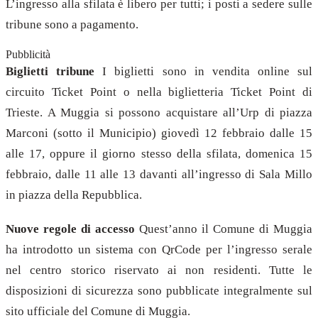
L’ingresso alla sfilata è libero per tutti; i posti a sedere sulle
tribune sono a pagamento.
Pubblicità
Biglietti tribune
I biglietti sono in vendita online sul
circuito Ticket Point o nella biglietteria Ticket Point di
Trieste. A Muggia si possono acquistare all’Urp di piazza
Marconi (sotto il Municipio) giovedì 12 febbraio dalle 15
alle 17, oppure il giorno stesso della sfilata, domenica 15
febbraio, dalle 11 alle 13 davanti all’ingresso di Sala Millo
in piazza della Repubblica.
Nuove regole di accesso
Quest’anno il Comune di Muggia
ha introdotto un sistema con QrCode per l’ingresso serale
nel centro storico riservato ai non residenti. Tutte le
disposizioni di sicurezza sono pubblicate integralmente sul
sito ufficiale del Comune di Muggia.