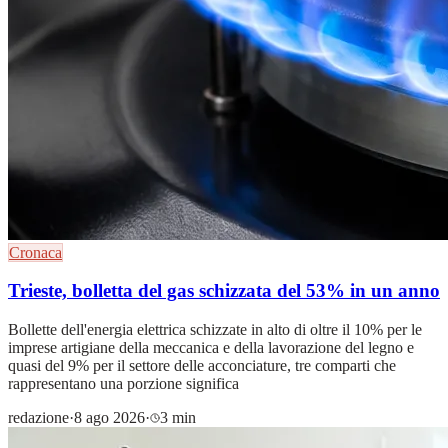
Cronaca
Trieste, bolletta del gas schizzata del 53% in un anno
Bollette dell'energia elettrica schizzate in alto di oltre il 10% per le
imprese artigiane della meccanica e della lavorazione del legno e
quasi del 9% per il settore delle acconciature, tre comparti che
rappresentano una porzione significa
redazione
·
8 ago 2026
·
3 min