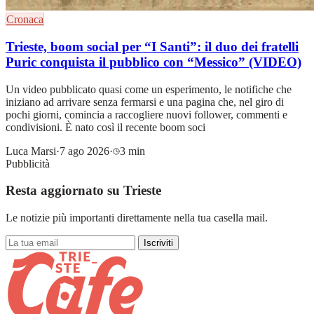
Cronaca
Trieste, boom social per “I Santi”: il duo dei fratelli
Puric conquista il pubblico con “Messico” (VIDEO)
Un video pubblicato quasi come un esperimento, le notifiche che
iniziano ad arrivare senza fermarsi e una pagina che, nel giro di
pochi giorni, comincia a raccogliere nuovi follower, commenti e
condivisioni. È nato così il recente boom soci
Luca Marsi
·
7 ago 2026
·
3 min
Pubblicità
Resta aggiornato su Trieste
Le notizie più importanti direttamente nella tua casella mail.
Iscriviti