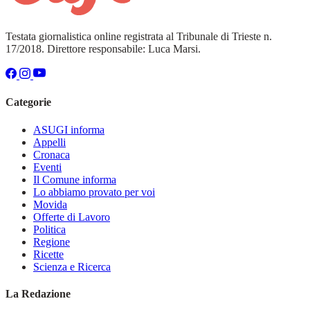
Testata giornalistica online registrata al Tribunale di Trieste n.
17/2018. Direttore responsabile: Luca Marsi.
Categorie
ASUGI informa
Appelli
Cronaca
Eventi
Il Comune informa
Lo abbiamo provato per voi
Movida
Offerte di Lavoro
Politica
Regione
Ricette
Scienza e Ricerca
La Redazione