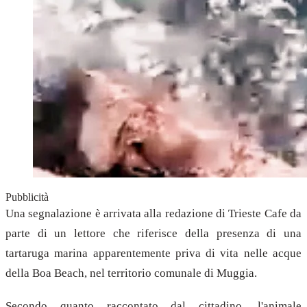
Pubblicità
Una segnalazione è arrivata alla redazione di Trieste Cafe da
parte di un lettore che riferisce della presenza di una
tartaruga marina apparentemente priva di vita nelle acque
della Boa Beach, nel territorio comunale di Muggia.
Secondo quanto raccontato dal cittadino, l'animale