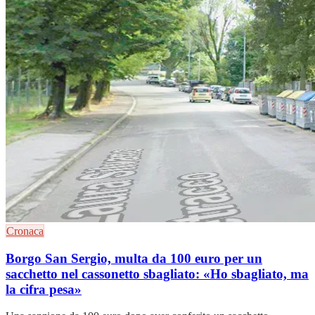
Cronaca
Borgo San Sergio, multa da 100 euro per un
sacchetto nel cassonetto sbagliato: «Ho sbagliato, ma
la cifra pesa»