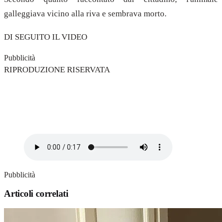
galleggiava vicino alla riva e sembrava morto.
DI SEGUITO IL VIDEO
Pubblicità
RIPRODUZIONE RISERVATA
Pubblicità
Articoli correlati