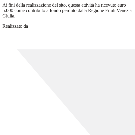
Ai fini della realizzazione del sito, questa attività ha ricevuto euro
5.000 come contributo a fondo perduto dalla Regione Friuli Venezia
Giulia.
Realizzato da