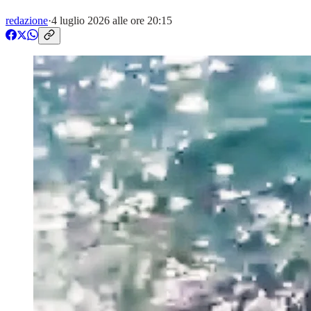
redazione
·
4 luglio 2026 alle ore 20:15