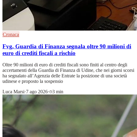
Cronaca
Fvg, Guardia di Finanza segnala oltre 90 milioni di
euro di crediti fiscali a rischio
Oltre 90 milioni di euro di crediti fiscali sono finiti al centro degli
accertamenti della Guardia di Finanza di Udine, che nei giorni scorsi
ha segnalato all’Agenzia delle Entrate la posizione di una società
udinese e proposto la sospensio
Luca Marsi
·
7 ago 2026
·
3 min