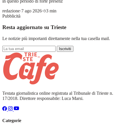
in questo periodo di forte presenz
redazione
·
7 ago 2026
·
3 min
Pubblicità
Resta aggiornato su Trieste
Le notizie più importanti direttamente nella tua casella mail.
Iscriviti
Testata giornalistica online registrata al Tribunale di Trieste n.
17/2018. Direttore responsabile: Luca Marsi.
Categorie