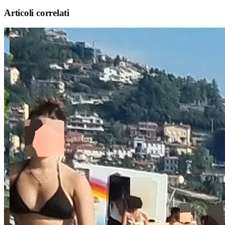
Articoli correlati