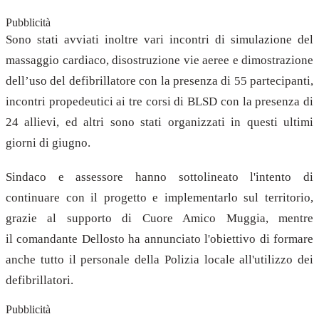
Pubblicità
Sono stati avviati inoltre vari incontri di simulazione del
massaggio cardiaco, disostruzione vie aeree e dimostrazione
dell’uso del defibrillatore con la presenza di 55 partecipanti,
incontri propedeutici ai tre corsi di BLSD con la presenza di
24 allievi, ed altri sono stati organizzati in questi ultimi
giorni di giugno.
Sindaco e assessore hanno sottolineato l'intento di
continuare con il progetto e implementarlo sul territorio,
grazie al supporto di Cuore Amico Muggia, mentre
il
comandante Dellosto ha annunciato l'obiettivo di formare
anche tutto il personale della Polizia locale all'utilizzo dei
defibrillatori.
Pubblicità