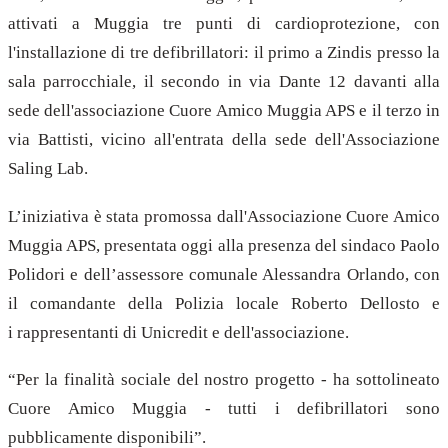
attivati a Muggia tre punti di cardioprotezione, con
l'installazione di tre defibrillatori: il primo a Zindis presso la
sala parrocchiale, il secondo in via Dante 12 davanti alla
sede dell'associazione Cuore Amico Muggia APS e il terzo in
via Battisti, vicino all'entrata della sede dell'Associazione
Saling Lab.
L’iniziativa è stata promossa dall'Associazione Cuore Amico
Muggia APS, presentata oggi alla presenza del sindaco Paolo
Polidori e dell’assessore comunale Alessandra Orlando, con
il comandante della Polizia locale Roberto Dellosto e
i rappresentanti di Unicredit e dell'associazione.
“Per la finalità sociale del nostro progetto - ha sottolineato
Cuore Amico Muggia - tutti i defibrillatori sono
pubblicamente disponibili”.