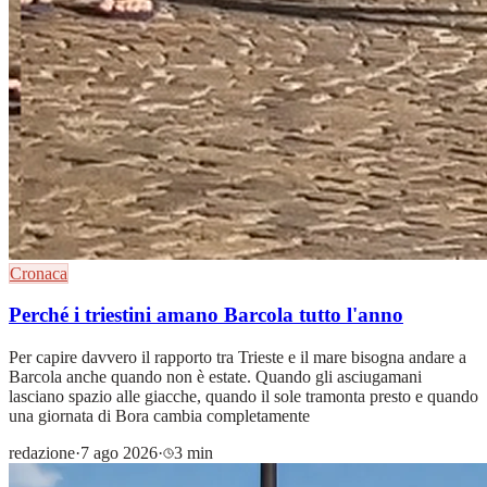
Cronaca
Perché i triestini amano Barcola tutto l'anno
Per capire davvero il rapporto tra Trieste e il mare bisogna andare a
Barcola anche quando non è estate. Quando gli asciugamani
lasciano spazio alle giacche, quando il sole tramonta presto e quando
una giornata di Bora cambia completamente
redazione
·
7 ago 2026
·
3 min