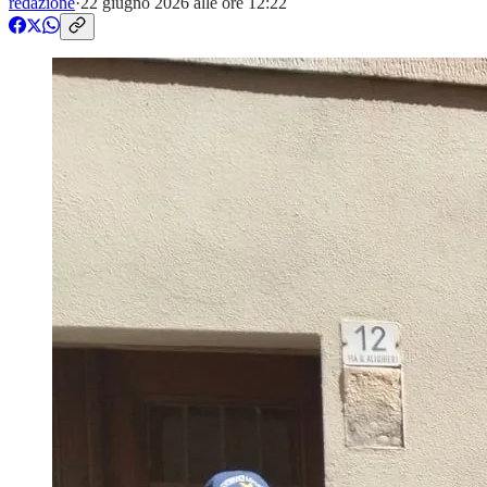
redazione
·
22 giugno 2026 alle ore 12:22