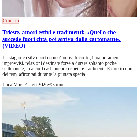
Cronaca
Trieste, amori estivi e tradimenti: «Quello che
succede fuori città poi arriva dalla cartomante»
(VIDEO)
La stagione estiva porta con sé nuovi incontri, innamoramenti
improvvisi, relazioni destinate forse a durare soltanto poche
settimane e, in alcuni casi, anche sospetti e tradimenti. È questo uno
dei temi affrontati durante la puntata specia
Luca Marsi
·
5 ago 2026
·
3 min