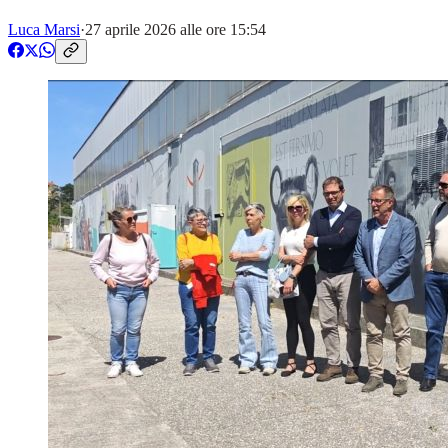
Luca Marsi
·
27 aprile 2026 alle ore 15:54