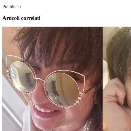
Pubblicità
Articoli correlati