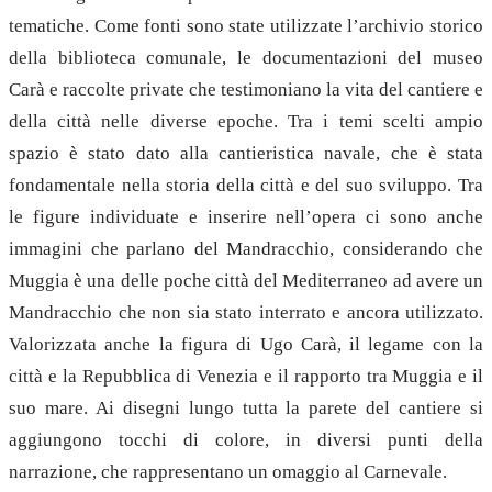
tematiche. Come fonti sono state utilizzate l’archivio storico
della biblioteca comunale, le documentazioni del museo
Carà e raccolte private che testimoniano la vita del cantiere e
della città nelle diverse epoche. Tra i temi scelti ampio
spazio è stato dato alla cantieristica navale, che è stata
fondamentale nella storia della città e del suo sviluppo. Tra
le figure individuate e inserire nell’opera ci sono anche
immagini che parlano del Mandracchio, considerando che
Muggia è una delle poche città del Mediterraneo ad avere un
Mandracchio che non sia stato interrato e ancora utilizzato.
Valorizzata anche la figura di Ugo Carà, il legame con la
città e la Repubblica di Venezia e il rapporto tra Muggia e il
suo mare. Ai disegni lungo tutta la parete del cantiere si
aggiungono tocchi di colore, in diversi punti della
narrazione, che rappresentano un omaggio al Carnevale.