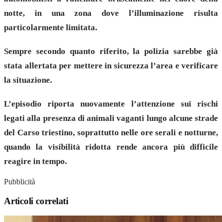
notte, in una zona dove l’illuminazione risulta
particolarmente limitata.
Sempre secondo quanto riferito, la polizia sarebbe già
stata allertata per mettere in sicurezza l’area e verificare
la situazione.
L’episodio riporta nuovamente l’attenzione sui rischi
legati alla presenza di animali vaganti lungo alcune strade
del Carso triestino, soprattutto nelle ore serali e notturne,
quando la visibilità ridotta rende ancora più difficile
reagire in tempo.
Pubblicità
Articoli correlati