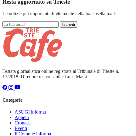
Resta aggiornato su Trieste
Le notizie più importanti direttamente nella tua casella mail.
Iscriviti
Testata giornalistica online registrata al Tribunale di Trieste n.
17/2018. Direttore responsabile: Luca Marsi.
Categorie
ASUGI informa
Appelli
Cronaca
Eventi
Il Comune informa