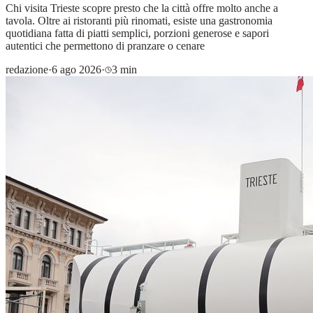
Chi visita Trieste scopre presto che la città offre molto anche a
tavola. Oltre ai ristoranti più rinomati, esiste una gastronomia
quotidiana fatta di piatti semplici, porzioni generose e sapori
autentici che permettono di pranzare o cenare
redazione
·
6 ago 2026
·
3 min