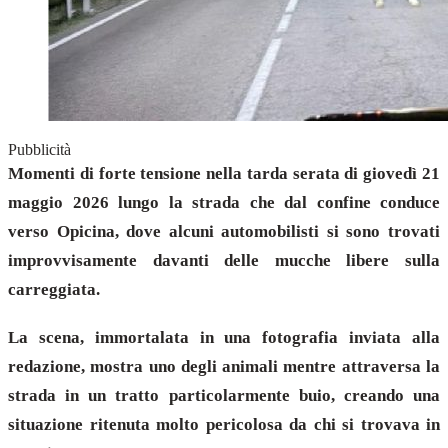
Pubblicità
Momenti di forte tensione nella tarda serata di giovedì 21
maggio 2026 lungo la strada che dal confine conduce
verso Opicina, dove alcuni automobilisti si sono trovati
improvvisamente davanti delle mucche libere sulla
carreggiata.
La scena, immortalata in una fotografia inviata alla
redazione, mostra uno degli animali mentre attraversa la
strada in un tratto particolarmente buio, creando una
situazione ritenuta molto pericolosa da chi si trovava in