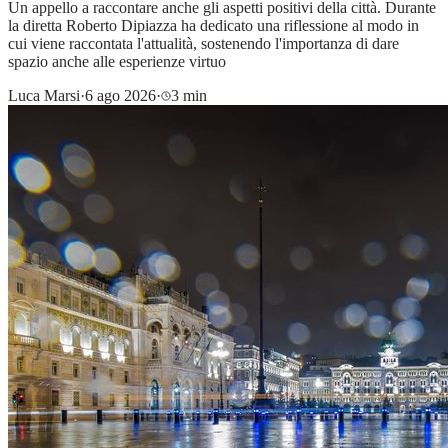
Un appello a raccontare anche gli aspetti positivi della città. Durante
la diretta Roberto Dipiazza ha dedicato una riflessione al modo in
cui viene raccontata l'attualità, sostenendo l'importanza di dare
spazio anche alle esperienze virtuo
Luca Marsi
·
6 ago 2026
·
3 min