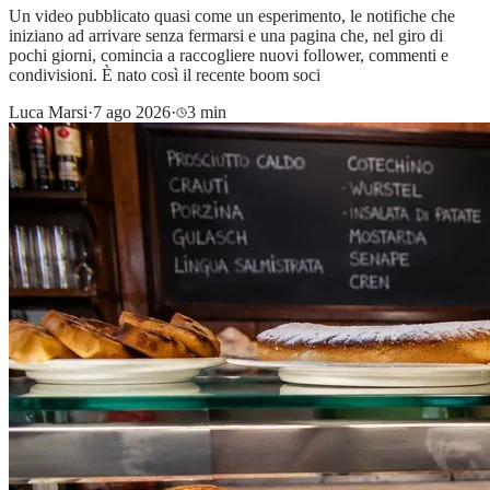
Un video pubblicato quasi come un esperimento, le notifiche che
iniziano ad arrivare senza fermarsi e una pagina che, nel giro di
pochi giorni, comincia a raccogliere nuovi follower, commenti e
condivisioni. È nato così il recente boom soci
Luca Marsi
·
7 ago 2026
·
3 min