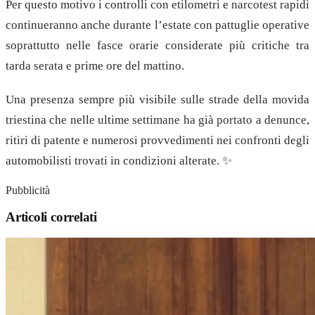
Per questo motivo i controlli con etilometri e narcotest rapidi
continueranno anche durante l’estate con pattuglie operative
soprattutto nelle fasce orarie considerate più critiche tra
tarda serata e prime ore del mattino.
Una presenza sempre più visibile sulle strade della movida
triestina che nelle ultime settimane ha già portato a denunce,
ritiri di patente e numerosi provvedimenti nei confronti degli
automobilisti trovati in condizioni alterate. ✨
Pubblicità
Articoli correlati