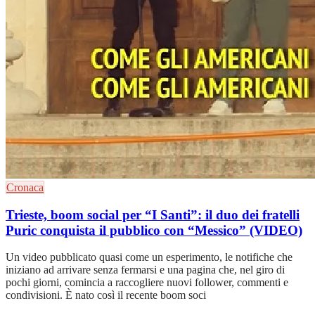
Cronaca
Trieste, boom social per “I Santi”: il duo dei fratelli
Puric conquista il pubblico con “Messico” (VIDEO)
Un video pubblicato quasi come un esperimento, le notifiche che
iniziano ad arrivare senza fermarsi e una pagina che, nel giro di
pochi giorni, comincia a raccogliere nuovi follower, commenti e
condivisioni. È nato così il recente boom soci