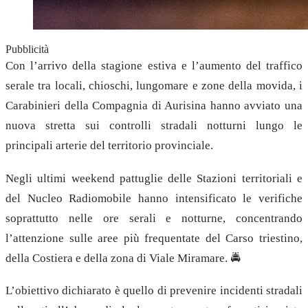
Pubblicità
Con l’arrivo della stagione estiva e l’aumento del traffico
serale tra locali, chioschi, lungomare e zone della movida, i
Carabinieri della Compagnia di Aurisina hanno avviato una
nuova stretta sui controlli stradali notturni lungo le
principali arterie del territorio provinciale.
Negli ultimi weekend pattuglie delle Stazioni territoriali e
del Nucleo Radiomobile hanno intensificato le verifiche
soprattutto nelle ore serali e notturne, concentrando
l’attenzione sulle aree più frequentate del Carso triestino,
della Costiera e della zona di Viale Miramare. 🚔
L’obiettivo dichiarato è quello di prevenire incidenti stradali