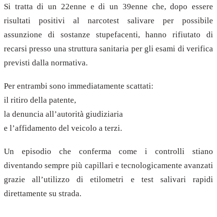
Si tratta di un 22enne e di un 39enne che, dopo essere
risultati positivi al narcotest salivare per possibile
assunzione di sostanze stupefacenti, hanno rifiutato di
recarsi presso una struttura sanitaria per gli esami di verifica
previsti dalla normativa.
Per entrambi sono immediatamente scattati:
il ritiro della patente,
la denuncia all’autorità giudiziaria
e l’affidamento del veicolo a terzi.
Un episodio che conferma come i controlli stiano
diventando sempre più capillari e tecnologicamente avanzati
grazie all’utilizzo di etilometri e test salivari rapidi
direttamente su strada.