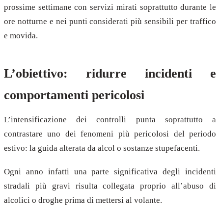
prossime settimane con servizi mirati soprattutto durante le
ore notturne e nei punti considerati più sensibili per traffico
e movida.
L’obiettivo: ridurre incidenti e
comportamenti pericolosi
L’intensificazione dei controlli punta soprattutto a
contrastare uno dei fenomeni più pericolosi del periodo
estivo: la guida alterata da alcol o sostanze stupefacenti.
Ogni anno infatti una parte significativa degli incidenti
stradali più gravi risulta collegata proprio all’abuso di
alcolici o droghe prima di mettersi al volante.