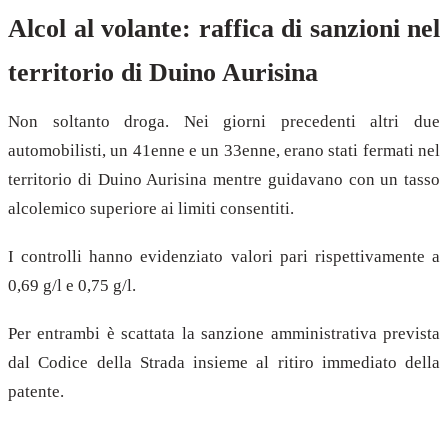
Alcol al volante: raffica di sanzioni nel
territorio di Duino Aurisina
Non soltanto droga. Nei giorni precedenti altri due
automobilisti, un 41enne e un 33enne, erano stati fermati nel
territorio di Duino Aurisina mentre guidavano con un tasso
alcolemico superiore ai limiti consentiti.
I controlli hanno evidenziato valori pari rispettivamente a
0,69 g/l e 0,75 g/l.
Per entrambi è scattata la sanzione amministrativa prevista
dal Codice della Strada insieme al ritiro immediato della
patente.