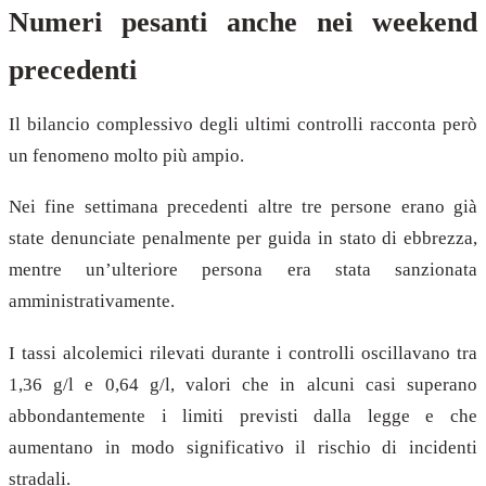
Numeri pesanti anche nei weekend
precedenti
Il bilancio complessivo degli ultimi controlli racconta però
un fenomeno molto più ampio.
Nei fine settimana precedenti altre tre persone erano già
state denunciate penalmente per guida in stato di ebbrezza,
mentre un’ulteriore persona era stata sanzionata
amministrativamente.
I tassi alcolemici rilevati durante i controlli oscillavano tra
1,36 g/l e 0,64 g/l, valori che in alcuni casi superano
abbondantemente i limiti previsti dalla legge e che
aumentano in modo significativo il rischio di incidenti
stradali.