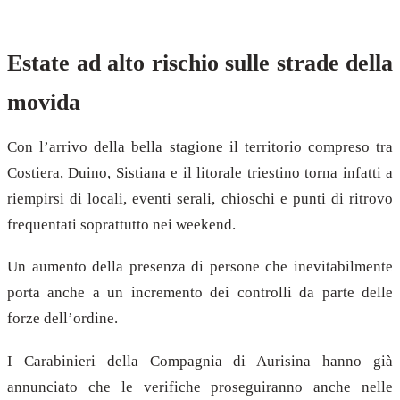
Estate ad alto rischio sulle strade della
movida
Con l’arrivo della bella stagione il territorio compreso tra
Costiera, Duino, Sistiana e il litorale triestino torna infatti a
riempirsi di locali, eventi serali, chioschi e punti di ritrovo
frequentati soprattutto nei weekend.
Un aumento della presenza di persone che inevitabilmente
porta anche a un incremento dei controlli da parte delle
forze dell’ordine.
I Carabinieri della Compagnia di Aurisina hanno già
annunciato che le verifiche proseguiranno anche nelle