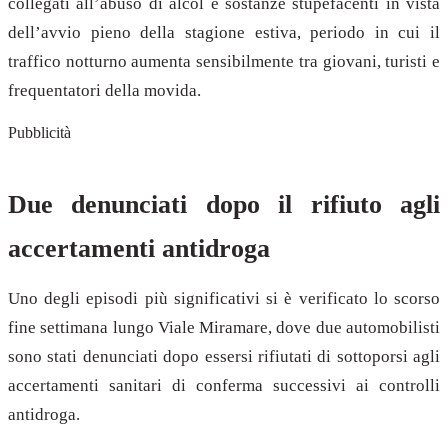
collegati all’abuso di alcol e sostanze stupefacenti in vista
dell’avvio pieno della stagione estiva, periodo in cui il
traffico notturno aumenta sensibilmente tra giovani, turisti e
frequentatori della movida.
Pubblicità
Due denunciati dopo il rifiuto agli
accertamenti antidroga
Uno degli episodi più significativi si è verificato lo scorso
fine settimana lungo Viale Miramare, dove due automobilisti
sono stati denunciati dopo essersi rifiutati di sottoporsi agli
accertamenti sanitari di conferma successivi ai controlli
antidroga.