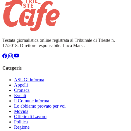
Testata giornalistica online registrata al Tribunale di Trieste n.
17/2018. Direttore responsabile: Luca Marsi.
Categorie
ASUGI informa
Appelli
Cronaca
Eventi
Il Comune informa
Lo abbiamo provato per voi
Movida
Offerte di Lavoro
Politica
Regione