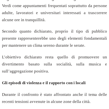
Verdi come appuntamenti frequentati soprattutto da persone
adulte, lavoratori e universitari interessati a trascorrere
alcune ore in tranquillità.
Secondo quanto dichiarato, proprio il tipo di pubblico
presente rappresenterebbe uno degli elementi fondamentali
per mantenere un clima sereno durante le serate.
L’obiettivo dichiarato resta quello di promuovere un
divertimento basato sulla socialità, sulla musica e
sull’aggregazione positiva.
Gli episodi di violenza e il rapporto con i locali
Durante il confronto è stato affrontato anche il tema delle
recenti tensioni avvenute in alcune zone della città.