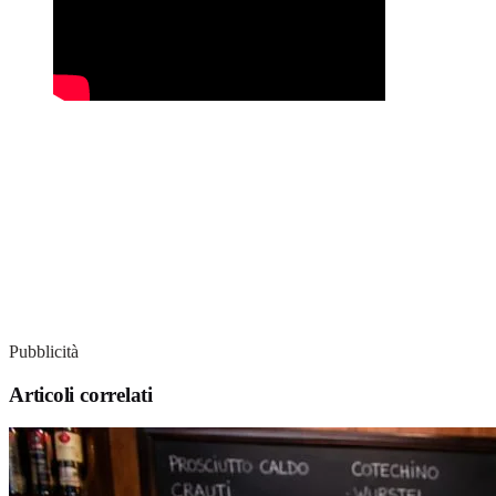
Pubblicità
Articoli correlati