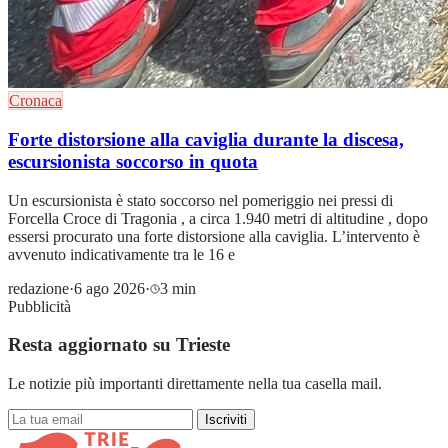
Cronaca
Forte distorsione alla caviglia durante la discesa,
escursionista soccorso in quota
Un escursionista è stato soccorso nel pomeriggio nei pressi di
Forcella Croce di Tragonia , a circa 1.940 metri di altitudine , dopo
essersi procurato una forte distorsione alla caviglia. L’intervento è
avvenuto indicativamente tra le 16 e
redazione
·
6 ago 2026
·
3 min
Pubblicità
Resta aggiornato su Trieste
Le notizie più importanti direttamente nella tua casella mail.
Iscriviti