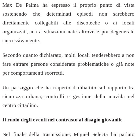
Max De Palma ha espresso il proprio punto di vista
sostenendo che determinati episodi non sarebbero
direttamente collegabili alle discoteche o ai locali
organizzati, ma a situazioni nate altrove e poi degenerate
successivamente.
Secondo quanto dichiarato, molti locali tenderebbero a non
fare entrare persone considerate problematiche o già note
per comportamenti scorretti.
Un passaggio che ha riaperto il dibattito sul rapporto tra
sicurezza urbana, controlli e gestione della movida nel
centro cittadino.
Il ruolo degli eventi nel contrasto al disagio giovanile
Nel finale della trasmissione, Miguel Selecta ha parlato