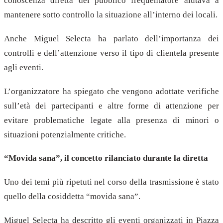
conoscenza diretta del pubblico frequentatore aiutava a
mantenere sotto controllo la situazione all’interno dei locali.
Anche Miguel Selecta ha parlato dell’importanza dei
controlli e dell’attenzione verso il tipo di clientela presente
agli eventi.
L’organizzatore ha spiegato che vengono adottate verifiche
sull’età dei partecipanti e altre forme di attenzione per
evitare problematiche legate alla presenza di minori o
situazioni potenzialmente critiche.
“Movida sana”, il concetto rilanciato durante la diretta
Uno dei temi più ripetuti nel corso della trasmissione è stato
quello della cosiddetta “movida sana”.
Miguel Selecta ha descritto gli eventi organizzati in Piazza