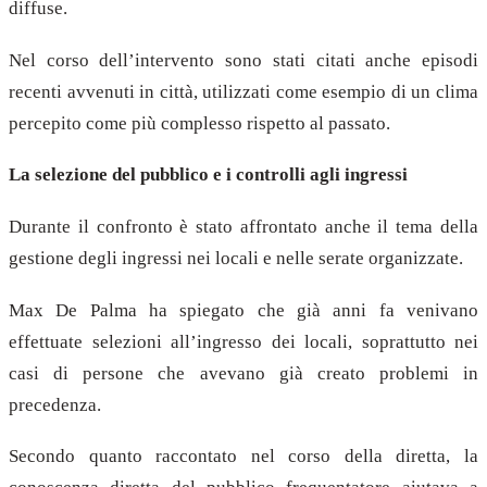
diffuse.
Nel corso dell’intervento sono stati citati anche episodi
recenti avvenuti in città, utilizzati come esempio di un clima
percepito come più complesso rispetto al passato.
La selezione del pubblico e i controlli agli ingressi
Durante il confronto è stato affrontato anche il tema della
gestione degli ingressi nei locali e nelle serate organizzate.
Max De Palma ha spiegato che già anni fa venivano
effettuate selezioni all’ingresso dei locali, soprattutto nei
casi di persone che avevano già creato problemi in
precedenza.
Secondo quanto raccontato nel corso della diretta, la