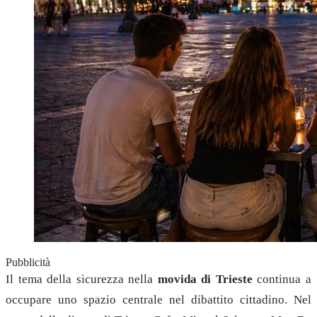
Pubblicità
Il tema della sicurezza nella
movida di Trieste
continua a
occupare uno spazio centrale nel dibattito cittadino. Nel