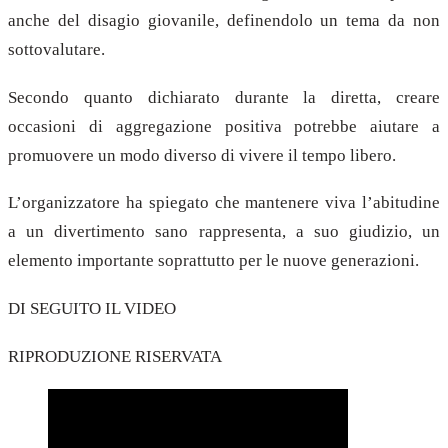
anche del disagio giovanile, definendolo un tema da non
sottovalutare.
Secondo quanto dichiarato durante la diretta, creare
occasioni di aggregazione positiva potrebbe aiutare a
promuovere un modo diverso di vivere il tempo libero.
L’organizzatore ha spiegato che mantenere viva l’abitudine
a un divertimento sano rappresenta, a suo giudizio, un
elemento importante soprattutto per le nuove generazioni.
DI SEGUITO IL VIDEO
RIPRODUZIONE RISERVATA