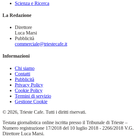
Scienza e Ricerca
La Redazione
Direttore
Luca Marsi
Pubblicità
commerciale@triestecafe.it
Informazioni
Chi siamo
Contatti
Pubblicità
Privacy Policy
Cookie Policy
Termini di servizio
Gestione Cookie
© 2026, Trieste Cafe. Tutti i diritti riservati.
Testata giornalistica online iscritta presso il Tribunale di Trieste –
Numero registrazione 17/2018 del 10 luglio 2018 - 2266/2018 V.G.
Direttore Luca Marsi.