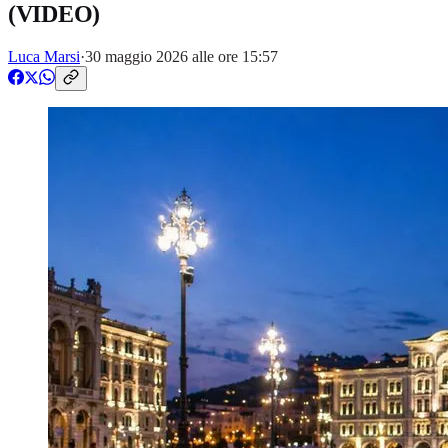
(VIDEO)
Luca Marsi
·
30 maggio 2026 alle ore 15:57