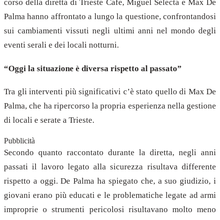
corso della diretta di Trieste Cafe, Miguel Selecta e Max De
Palma hanno affrontato a lungo la questione, confrontandosi
sui cambiamenti vissuti negli ultimi anni nel mondo degli
eventi serali e dei locali notturni.
“Oggi la situazione è diversa rispetto al passato”
Tra gli interventi più significativi c’è stato quello di Max De
Palma, che ha ripercorso la propria esperienza nella gestione
di locali e serate a Trieste.
Pubblicità
Secondo quanto raccontato durante la diretta, negli anni
passati il lavoro legato alla sicurezza risultava differente
rispetto a oggi. De Palma ha spiegato che, a suo giudizio, i
giovani erano più educati e le problematiche legate ad armi
improprie o strumenti pericolosi risultavano molto meno