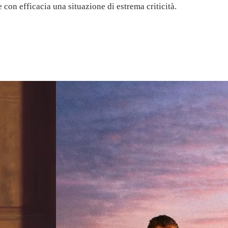
 con efficacia una situazione di estrema criticità.