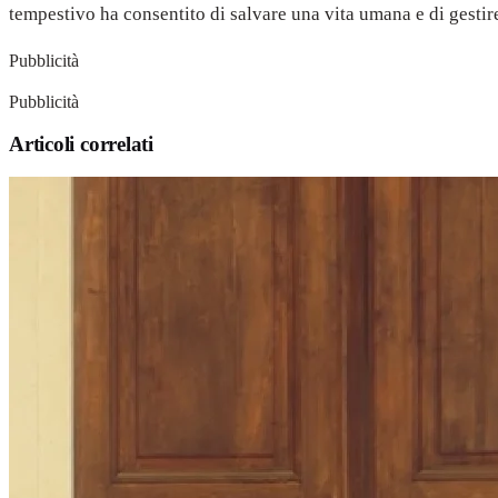
tempestivo ha consentito di salvare una vita umana e di gestire
Pubblicità
Pubblicità
Articoli correlati