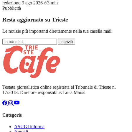
redazione
·
9 ago 2026
·
3 min
Pubblicità
Resta aggiornato su Trieste
Le notizie più importanti direttamente nella tua casella mail.
Iscriviti
Testata giornalistica online registrata al Tribunale di Trieste n.
17/2018. Direttore responsabile: Luca Marsi.
Categorie
ASUGI informa
Appelli