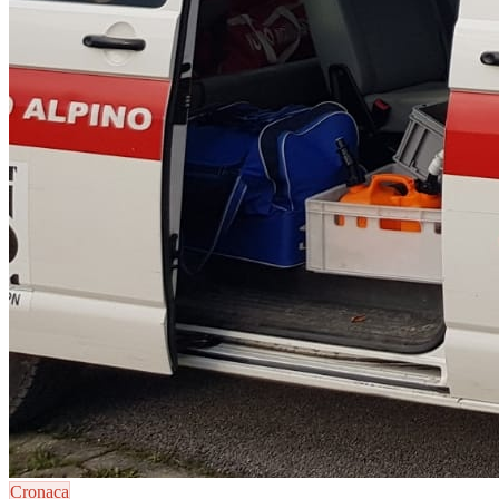
Cronaca