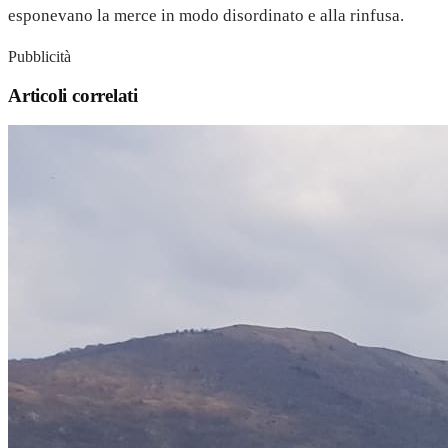
esponevano la merce in modo disordinato e alla rinfusa.
Pubblicità
Articoli correlati