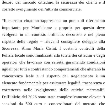
decoro del mercato cittadino, la sicurezza dei clienti e il
corretto svolgimento dell’attività commerciale.
“Il mercato cittadino rappresenta un punto di riferimento
importante per Monfalcone e proprio per questo deve
svolgersi in un contesto ordinato, decoroso e nel pieno
rispetto delle regole – rileva il consigliere delegato alla
Sicurezza, Anna Maria Cisint. I costanti controlli della
Polizia locale sono finalizzati alla tutela dei cittadini e degli
operatori che lavorano con serietà, garantendo condizioni
uguali per tutti e contrastando comportamenti che alterano la
concorrenza leale e il rispetto del Regolamento è un
elemento fondamentale per assicurare legalità, trasparenza e
correttezza nello svolgimento delle attività mercatali”.
Dall’inizio del 2026 sono state complessivamente elevate 9
sanzioni da 500 euro a concessionari del mercato che