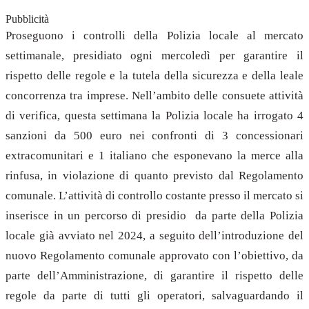
Pubblicità
Proseguono i controlli della Polizia locale al mercato
settimanale, presidiato ogni mercoledì per garantire il
rispetto delle regole e la tutela della sicurezza e della leale
concorrenza tra imprese. Nell’ambito delle consuete attività
di verifica, questa settimana la Polizia locale ha irrogato 4
sanzioni da 500 euro nei confronti di 3 concessionari
extracomunitari e 1 italiano che esponevano la merce alla
rinfusa, in violazione di quanto previsto dal Regolamento
comunale. L’attività di controllo costante presso il mercato si
inserisce in un percorso di presidio da parte della Polizia
locale già avviato nel 2024, a seguito dell’introduzione del
nuovo Regolamento comunale approvato con l’obiettivo, da
parte dell’Amministrazione, di garantire il rispetto delle
regole da parte di tutti gli operatori, salvaguardando il