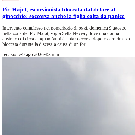
Pic Majot, escursionista bloccata dal dolore al
ginocchio: soccorsa anche la figlia colta da panico
Intervento complesso nel pomeriggio di oggi, domenica 9 agosto,
nella zona del Pic Majot, sopra Sella Nevea , dove una donna
austriaca di circa cinquant’anni è stata soccorsa dopo essere rimasta
bloccata durante la discesa a causa di un for
redazione
·
9 ago 2026
·
3 min