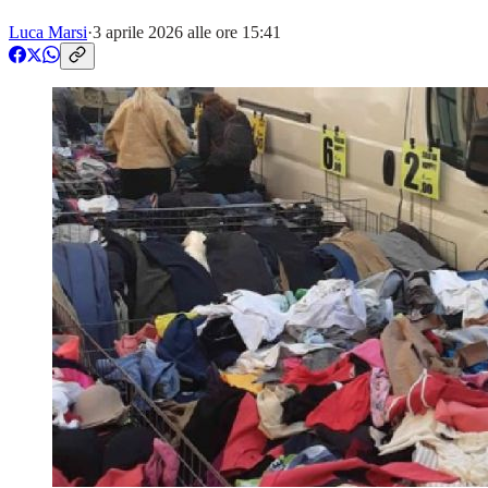
Luca Marsi
·
3 aprile 2026 alle ore 15:41