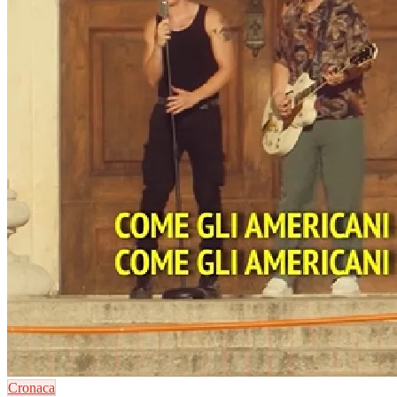
Cronaca