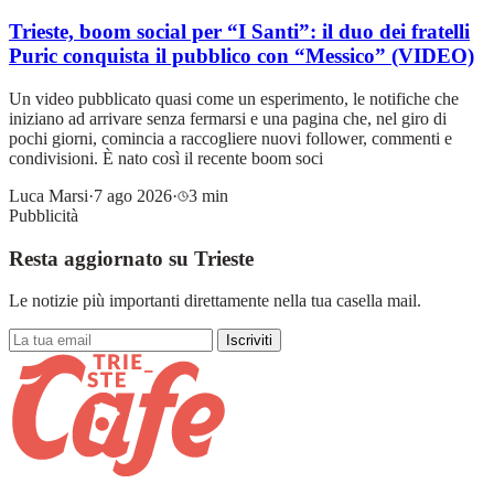
Trieste, boom social per “I Santi”: il duo dei fratelli
Puric conquista il pubblico con “Messico” (VIDEO)
Un video pubblicato quasi come un esperimento, le notifiche che
iniziano ad arrivare senza fermarsi e una pagina che, nel giro di
pochi giorni, comincia a raccogliere nuovi follower, commenti e
condivisioni. È nato così il recente boom soci
Luca Marsi
·
7 ago 2026
·
3 min
Pubblicità
Resta aggiornato su Trieste
Le notizie più importanti direttamente nella tua casella mail.
Iscriviti