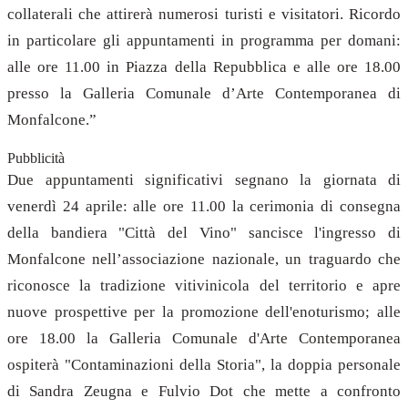
collaterali che attirerà numerosi turisti e visitatori. Ricordo
in particolare gli appuntamenti in programma per domani:
alle ore 11.00 in Piazza della Repubblica e alle ore 18.00
presso la Galleria Comunale d’Arte Contemporanea di
Monfalcone.”
Pubblicità
Due appuntamenti significativi segnano la giornata di
venerdì 24 aprile: alle ore 11.00 la cerimonia di consegna
della bandiera "Città del Vino" sancisce l'ingresso di
Monfalcone nell’associazione nazionale, un traguardo che
riconosce la tradizione vitivinicola del territorio e apre
nuove prospettive per la promozione dell'enoturismo; alle
ore 18.00 la Galleria Comunale d'Arte Contemporanea
ospiterà "Contaminazioni della Storia", la doppia personale
di Sandra Zeugna e Fulvio Dot che mette a confronto