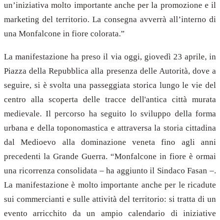
un’iniziativa molto importante anche per la promozione e il
marketing del territorio. La consegna avverrà all’interno di
una Monfalcone in fiore colorata.”
La manifestazione ha preso il via oggi, giovedì 23 aprile, in
Piazza della Repubblica alla presenza delle Autorità, dove a
seguire, si è svolta una passeggiata storica lungo le vie del
centro alla scoperta delle tracce dell'antica città murata
medievale. Il percorso ha seguito lo sviluppo della forma
urbana e della toponomastica e attraversa la storia cittadina
dal Medioevo alla dominazione veneta fino agli anni
precedenti la Grande Guerra. “Monfalcone in fiore è ormai
una ricorrenza consolidata – ha aggiunto il Sindaco Fasan –.
La manifestazione è molto importante anche per le ricadute
sui commercianti e sulle attività del territorio: si tratta di un
evento arricchito da un ampio calendario di iniziative