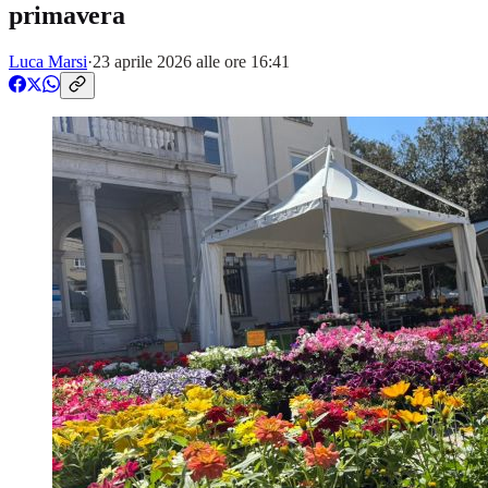
primavera
Luca Marsi
·
23 aprile 2026 alle ore 16:41