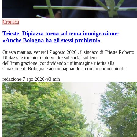
Cronaca
Trieste, Dipiazza torna sul tema immigrazione:
«Anche Bologna ha gli stessi problemi»
Questa mattina, venerdì 7 agosto 2026 , il sindaco di Trieste Roberto
Dipiazza è tornato a intervenire sui social sul tema
dell’immigrazione, condividendo un’immagine riferita alla
situazione di Bologna e accompagnandola con un commento dir
redazione
·
7 ago 2026
·
3 min