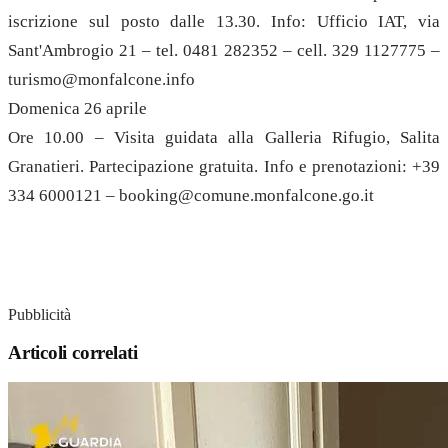
iscrizione sul posto dalle 13.30. Info: Ufficio IAT, via
Sant'Ambrogio 21 – tel. 0481 282352 – cell. 329 1127775 –
turismo@monfalcone.info
Domenica 26 aprile
Ore 10.00 – Visita guidata alla Galleria Rifugio, Salita
Granatieri. Partecipazione gratuita. Info e prenotazioni: +39
334 6000121 – booking@comune.monfalcone.go.it
Pubblicità
Articoli correlati