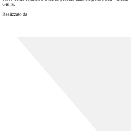
Giulia.
Realizzato da