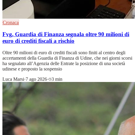
Cronaca
Fvg, Guardia di Finanza segnala oltre 90 milioni di
euro di crediti fiscali a rischio
Oltre 90 milioni di euro di crediti fiscali sono finiti al centro degli
accertamenti della Guardia di Finanza di Udine, che nei giorni scorsi
ha segnalato all’Agenzia delle Entrate la posizione di una società
udinese e proposto la sospensio
Luca Marsi
·
7 ago 2026
·
3 min