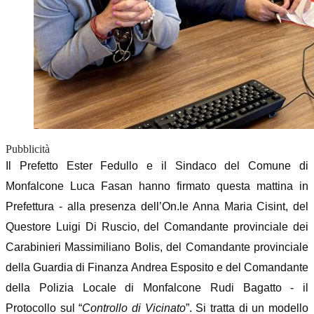
Pubblicità
Il Prefetto Ester Fedullo e il Sindaco del Comune di
Monfalcone Luca Fasan hanno firmato questa mattina in
Prefettura - alla presenza dell’On.le Anna Maria Cisint, del
Questore Luigi Di Ruscio, del Comandante provinciale dei
Carabinieri Massimiliano Bolis, del Comandante provinciale
della Guardia di Finanza Andrea Esposito e del Comandante
della Polizia Locale di Monfalcone Rudi Bagatto - il
Protocollo sul “
Controllo di Vicinato
”.
Si tratta di un modello