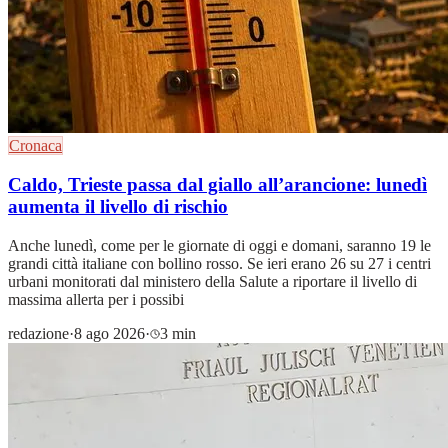
Cronaca
Caldo, Trieste passa dal giallo all’arancione: lunedì
aumenta il livello di rischio
Anche lunedì, come per le giornate di oggi e domani, saranno 19 le
grandi città italiane con bollino rosso. Se ieri erano 26 su 27 i centri
urbani monitorati dal ministero della Salute a riportare il livello di
massima allerta per i possibi
redazione
·
8 ago 2026
·
3 min