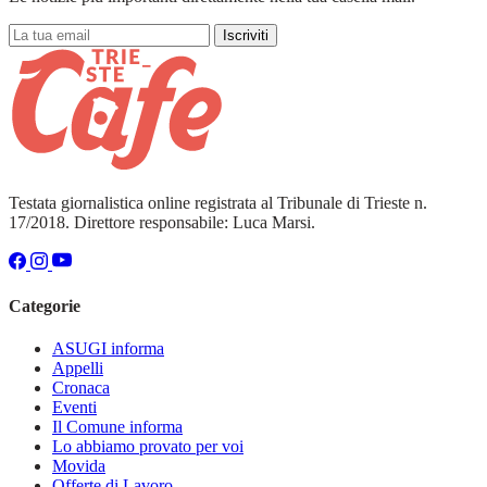
Iscriviti
Testata giornalistica online registrata al Tribunale di Trieste n.
17/2018. Direttore responsabile: Luca Marsi.
Categorie
ASUGI informa
Appelli
Cronaca
Eventi
Il Comune informa
Lo abbiamo provato per voi
Movida
Offerte di Lavoro