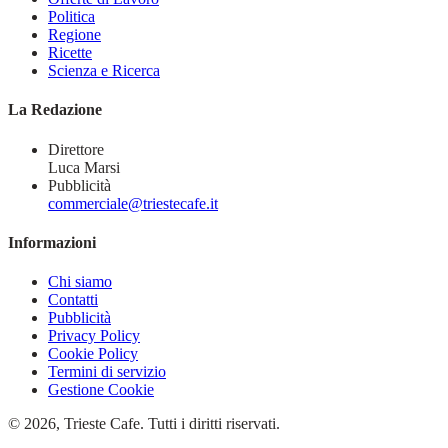
Politica
Regione
Ricette
Scienza e Ricerca
La Redazione
Direttore
Luca Marsi
Pubblicità
commerciale@triestecafe.it
Informazioni
Chi siamo
Contatti
Pubblicità
Privacy Policy
Cookie Policy
Termini di servizio
Gestione Cookie
© 2026, Trieste Cafe. Tutti i diritti riservati.