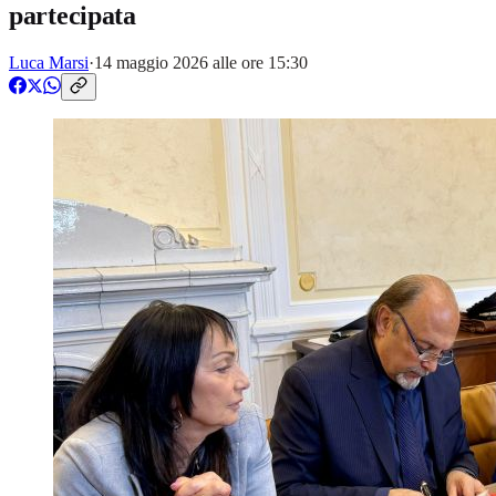
partecipata
Luca Marsi
·
14 maggio 2026 alle ore 15:30