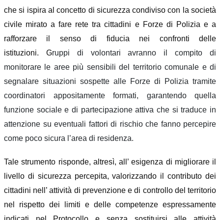
che si ispira al concetto di sicurezza condiviso con la società
civile mirato a fare rete tra cittadini e Forze di Polizia e a
rafforzare il senso di fiducia nei confronti delle
istituzioni.
G
ruppi di volontari avranno il compito di
monitorare le aree più sensibili del territorio comunale e di
segnalare situazioni sospette alle Forze di Polizia tramite
coordinatori appositamente formati, garantendo quella
funzione sociale e di partecipazione attiva che si traduce in
attenzione su eventuali fattori di rischio che fanno percepire
come poco sicura l’area di residenza.
Tale strumento risponde, altresì, all’ esigenza di migliorare il
livello di sicurezza percepita, valorizzando il contributo dei
cittadini nell’ attività di prevenzione e di controllo del territorio
nel rispetto dei limiti e delle competenze espressamente
indicati nel Protocollo e senza sostituirsi alle attività