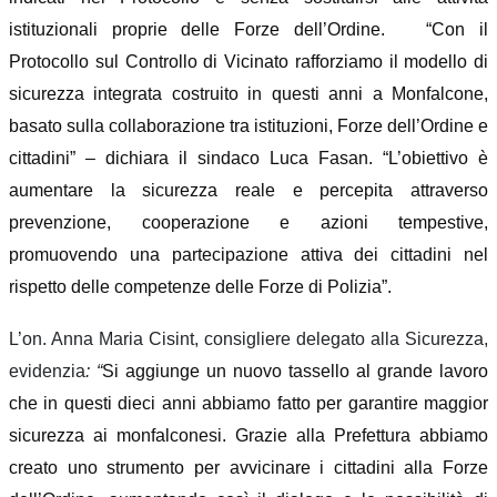
istituzionali proprie delle Forze dell’Ordine. “Con il
Protocollo sul Controllo di Vicinato rafforziamo il modello di
sicurezza integrata costruito in questi anni a Monfalcone,
basato sulla collaborazione tra istituzioni, Forze dell’Ordine e
cittadini” – dichiara il sindaco Luca Fasan. “L’obiettivo è
aumentare la sicurezza reale e percepita attraverso
prevenzione, cooperazione e azioni tempestive,
promuovendo una partecipazione attiva dei cittadini nel
rispetto delle competenze delle Forze di Polizia”.
L’on. Anna Maria Cisint, consigliere delegato alla Sicurezza,
evidenzia
: “
Si aggiunge un nuovo tassello al grande lavoro
che in questi dieci anni abbiamo fatto per garantire maggior
sicurezza ai monfalconesi. Grazie alla Prefettura abbiamo
creato uno strumento per avvicinare i cittadini alla Forze