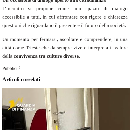
Un’occasione di dialogo aperto alla cittadinanza
L’incontro si propone come uno spazio di dialogo
accessibile a tutti, in cui affrontare con rigore e chiarezza
questioni che riguardano il presente e il futuro della società.
Un momento per fermarsi, ascoltare e comprendere, in una
città come Trieste che da sempre vive e interpreta il valore
della
convivenza tra culture diverse
.
Pubblicità
Articoli correlati