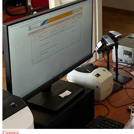
Cronaca