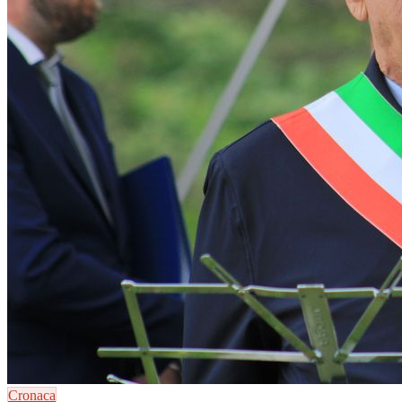
Cronaca