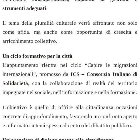
strumenti adeguati
.
Il tema della pluralità culturale verrà affrontato non solo
come sfida, ma anche come opportunità di crescita e
arricchimento collettivo.
Un ciclo formativo per la città
L’appuntamento rientra nel ciclo “Capire le migrazioni
internazionali”, promosso da
ICS – Consorzio Italiano di
Solidarietà
, con la collaborazione di realtà del territorio
impegnate nel sociale, nell’informazione e nella formazione.
L’obiettivo è quello di offrire alla cittadinanza occasioni
concrete di approfondimento, favorendo un confronto aperto
e informato su temi spesso al centro del dibattito pubblico.