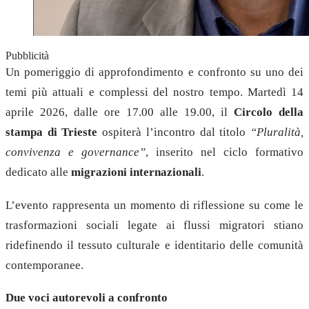
Pubblicità
Un pomeriggio di approfondimento e confronto su uno dei
temi più attuali e complessi del nostro tempo. Martedì 14
aprile 2026, dalle ore 17.00 alle 19.00, il
Circolo della
stampa di Trieste
ospiterà l’incontro dal titolo
“Pluralità,
convivenza e governance”
, inserito nel ciclo formativo
dedicato alle
migrazioni internazionali
.
L’evento rappresenta un momento di riflessione su come le
trasformazioni sociali legate ai flussi migratori stiano
ridefinendo il tessuto culturale e identitario delle comunità
contemporanee.
Due voci autorevoli a confronto