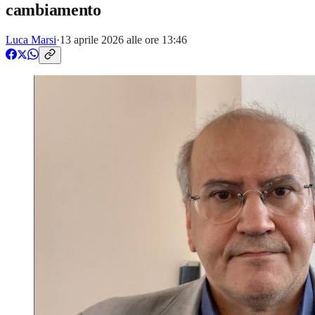
cambiamento
Luca Marsi
·
13 aprile 2026 alle ore 13:46