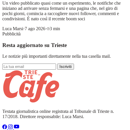
Un video pubblicato quasi come un esperimento, le notifiche che
iniziano ad arrivare senza fermarsi e una pagina che, nel giro di
pochi giorni, comincia a raccogliere nuovi follower, commenti e
condivisioni. È nato così il recente boom soci
Luca Marsi
·
7 ago 2026
·
3 min
Pubblicità
Resta aggiornato su Trieste
Le notizie più importanti direttamente nella tua casella mail.
Iscriviti
Testata giornalistica online registrata al Tribunale di Trieste n.
17/2018. Direttore responsabile: Luca Marsi.