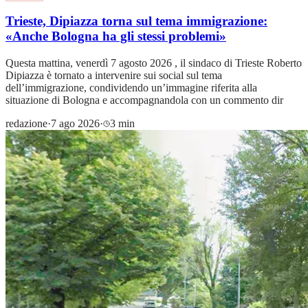
Trieste, Dipiazza torna sul tema immigrazione:
«Anche Bologna ha gli stessi problemi»
Questa mattina, venerdì 7 agosto 2026 , il sindaco di Trieste Roberto
Dipiazza è tornato a intervenire sui social sul tema
dell’immigrazione, condividendo un’immagine riferita alla
situazione di Bologna e accompagnandola con un commento dir
redazione
·
7 ago 2026
·
3 min