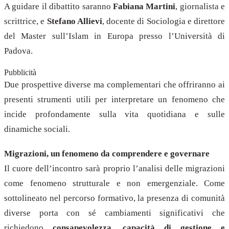
A guidare il dibattito saranno
Fabiana Martini
, giornalista e
scrittrice, e
Stefano Allievi
, docente di Sociologia e direttore
del Master sull’Islam in Europa presso l’Università di
Padova.
Pubblicità
Due prospettive diverse ma complementari che offriranno ai
presenti strumenti utili per interpretare un fenomeno che
incide profondamente sulla vita quotidiana e sulle
dinamiche sociali.
Migrazioni, un fenomeno da comprendere e governare
Il cuore dell’incontro sarà proprio l’analisi delle migrazioni
come fenomeno strutturale e non emergenziale. Come
sottolineato nel percorso formativo, la presenza di comunità
diverse porta con sé cambiamenti significativi che
richiedono
consapevolezza, capacità di gestione e