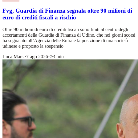
Fvg, Guardia di Finanza segnala oltre 90 milioni di
euro di crediti fiscali a rischio
Oltre 90 milioni di euro di crediti fiscali sono finiti al centro degli
accertamenti della Guardia di Finanza di Udine, che nei giorni scorsi
ha segnalato all’Agenzia delle Entrate la posizione di una società
udinese e proposto la sospensio
Luca Marsi
·
7 ago 2026
·
3 min