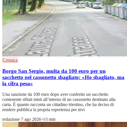
Cronaca
Borgo San Sergio, multa da 100 euro per un
sacchetto nel cassonetto sbagliato: «Ho sbagliato, ma
la cifra pesa»
Una sanzione da 100 euro dopo aver conferito un sacchetto
contenente rifiuti misti all’interno di un cassonetto destinato alla
carta. È quanto racconta un cittadino triestino, che ha deciso di
rendere pubblica la propria esperienza per invi
redazione
·
7 ago 2026
·
3 min