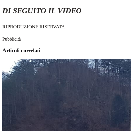
DI SEGUITO IL VIDEO
RIPRODUZIONE RISERVATA
Pubblicità
Articoli correlati