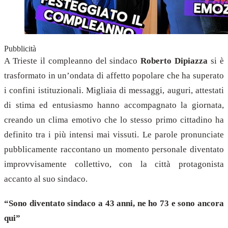
Pubblicità
A Trieste il compleanno del sindaco
Roberto Dipiazza
si è
trasformato in un’ondata di affetto popolare che ha superato
i confini istituzionali. Migliaia di messaggi, auguri, attestati
di stima ed entusiasmo hanno accompagnato la giornata,
creando un clima emotivo che lo stesso primo cittadino ha
definito tra i più intensi mai vissuti. Le parole pronunciate
pubblicamente raccontano un momento personale diventato
improvvisamente collettivo, con la città protagonista
accanto al suo sindaco.
“Sono diventato sindaco a 43 anni, ne ho 73 e sono ancora
qui”