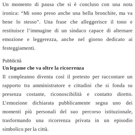
Un momento di pausa che si è concluso con una nota
ironica: “Mi sono preso anche una bella bronchite, ma va
bene lo stesso”. Una frase che alleggerisce il tono e
restituisce l’immagine di un sindaco capace di alternare
emozione e leggerezza, anche nel giorno dedicato ai
festeggiamenti.
Pubblicità
Un legame che va oltre la ricorrenza
Il compleanno diventa così il pretesto per raccontare un
rapporto tra amministratore e cittadini che si fonda su
presenza costante, riconoscibilità e contatto diretto.
L’emozione dichiarata pubblicamente segna uno dei
momenti più personali del suo percorso istituzionale,
trasformando una ricorrenza privata in un episodio
simbolico per la città.