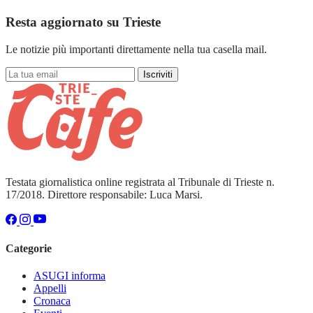
Resta aggiornato su Trieste
Le notizie più importanti direttamente nella tua casella mail.
Iscriviti
Testata giornalistica online registrata al Tribunale di Trieste n.
17/2018. Direttore responsabile: Luca Marsi.
Categorie
ASUGI informa
Appelli
Cronaca