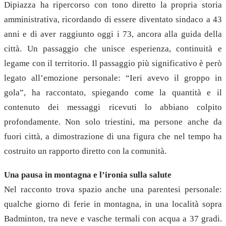
Dipiazza ha ripercorso con tono diretto la propria storia
amministrativa, ricordando di essere diventato sindaco a 43
anni e di aver raggiunto oggi i 73, ancora alla guida della
città. Un passaggio che unisce esperienza, continuità e
legame con il territorio. Il passaggio più significativo è però
legato all’emozione personale: “Ieri avevo il groppo in
gola”, ha raccontato, spiegando come la quantità e il
contenuto dei messaggi ricevuti lo abbiano colpito
profondamente. Non solo triestini, ma persone anche da
fuori città, a dimostrazione di una figura che nel tempo ha
costruito un rapporto diretto con la comunità.
Una pausa in montagna e l’ironia sulla salute
Nel racconto trova spazio anche una parentesi personale:
qualche giorno di ferie in montagna, in una località sopra
Badminton, tra neve e vasche termali con acqua a 37 gradi.