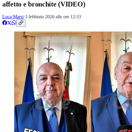
affetto e bronchite (VIDEO)
Luca Marsi
·
3 febbraio 2026 alle ore 12:33