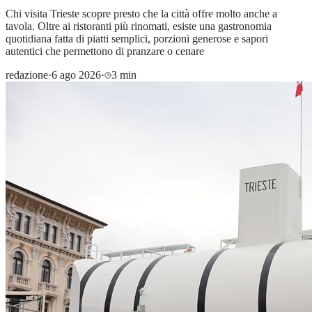
Chi visita Trieste scopre presto che la città offre molto anche a
tavola. Oltre ai ristoranti più rinomati, esiste una gastronomia
quotidiana fatta di piatti semplici, porzioni generose e sapori
autentici che permettono di pranzare o cenare
redazione
·
6 ago 2026
·
3 min