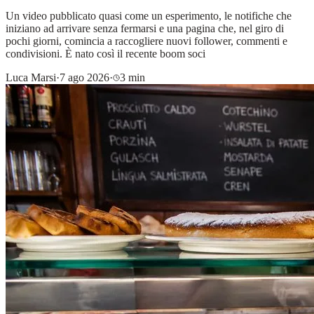
Un video pubblicato quasi come un esperimento, le notifiche che
iniziano ad arrivare senza fermarsi e una pagina che, nel giro di
pochi giorni, comincia a raccogliere nuovi follower, commenti e
condivisioni. È nato così il recente boom soci
Luca Marsi
·
7 ago 2026
·
3 min