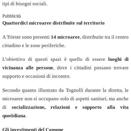
tipi di bisogni sociali.
Pubblicità
Quattordici microaree distribuite sul territorio
A Trieste sono presenti
14 microaree
, distribuite tra il centro
cittadino e le zone periferiche.
L’obiettivo di questi spazi è quello di essere
luoghi di
vicinanza alle persone
, dove i cittadini possano trovare
supporto e occasioni di incontro.
Secondo quanto illustrato da Tognolli durante la diretta, le
microaree non si occupano solo di aspetti sanitari, ma anche
di
socializzazione, relazioni e supporto alla vita
quotidiana
.
Gli investimenti del Comune