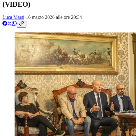
(VIDEO)
Luca Marsi
·
16 marzo 2026 alle ore 20:34