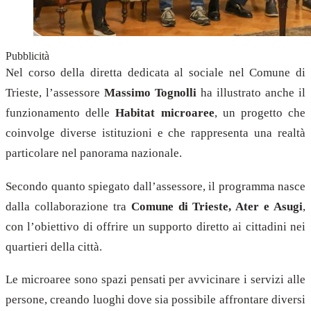
Pubblicità
Nel corso della diretta dedicata al sociale nel Comune di
Trieste, l’assessore
Massimo Tognolli
ha illustrato anche il
funzionamento delle
Habitat microaree
, un progetto che
coinvolge diverse istituzioni e che rappresenta una realtà
particolare nel panorama nazionale.
Secondo quanto spiegato dall’assessore, il programma nasce
dalla collaborazione tra
Comune di Trieste, Ater e Asugi
,
con l’obiettivo di offrire un supporto diretto ai cittadini nei
quartieri della città.
Le microaree sono spazi pensati per avvicinare i servizi alle
persone, creando luoghi dove sia possibile affrontare diversi