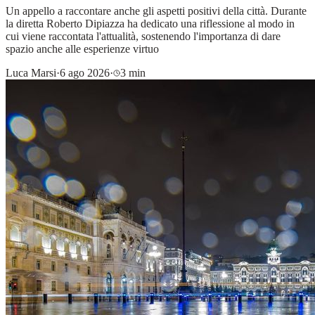
Un appello a raccontare anche gli aspetti positivi della città. Durante
la diretta Roberto Dipiazza ha dedicato una riflessione al modo in
cui viene raccontata l'attualità, sostenendo l'importanza di dare
spazio anche alle esperienze virtuo
Luca Marsi
·
6 ago 2026
·
3 min