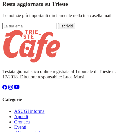
Resta aggiornato su Trieste
Le notizie più importanti direttamente nella tua casella mail.
Iscriviti
Testata giornalistica online registrata al Tribunale di Trieste n.
17/2018. Direttore responsabile: Luca Marsi.
Categorie
ASUGI informa
Appelli
Cronaca
Eventi