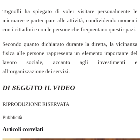
Tognolli ha spiegato di voler visitare personalmente le
microaree e partecipare alle attività, condividendo momenti
con i cittadini e con le persone che frequentano questi spazi.
Secondo quanto dichiarato durante la diretta, la vicinanza
fisica alle persone rappresenta un elemento importante del
lavoro sociale, accanto agli investimenti e
all’organizzazione dei servizi.
DI SEGUITO IL VIDEO
RIPRODUZIONE RISERVATA
Pubblicità
Articoli correlati