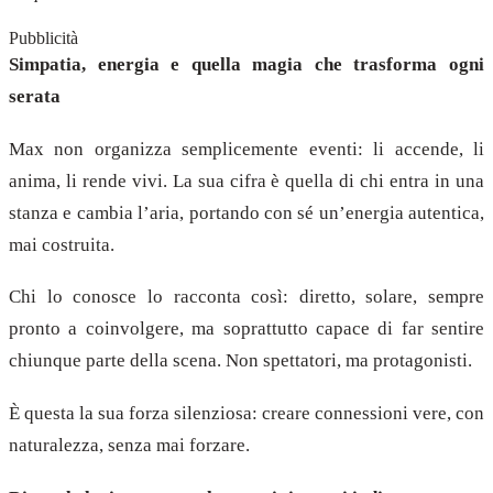
Pubblicità
Simpatia, energia e quella magia che trasforma ogni
serata
Max non organizza semplicemente eventi: li accende, li
anima, li rende vivi. La sua cifra è quella di chi entra in una
stanza e cambia l’aria, portando con sé un’energia autentica,
mai costruita.
Chi lo conosce lo racconta così: diretto, solare, sempre
pronto a coinvolgere, ma soprattutto capace di far sentire
chiunque parte della scena. Non spettatori, ma protagonisti.
È questa la sua forza silenziosa: creare connessioni vere, con
naturalezza, senza mai forzare.