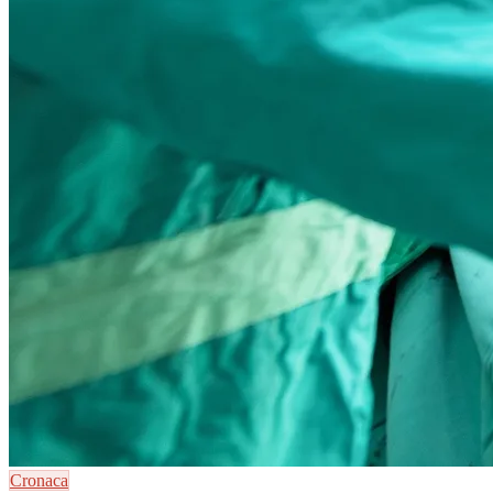
Cronaca