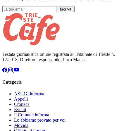
Iscriviti
Testata giornalistica online registrata al Tribunale di Trieste n.
17/2018. Direttore responsabile: Luca Marsi.
Categorie
ASUGI informa
Appelli
Cronaca
Eventi
Il Comune informa
Lo abbiamo provato per voi
Movida
Offerte di Lavoro