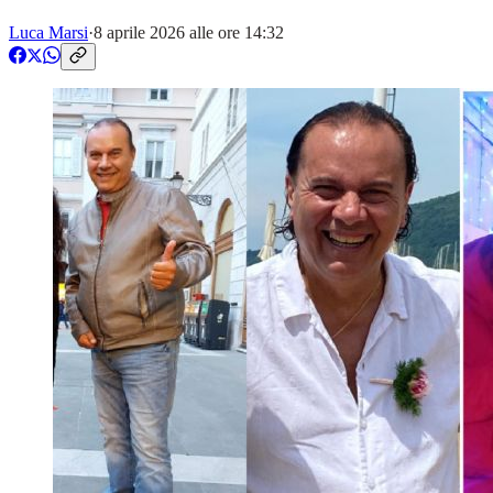
Luca Marsi
·
8 aprile 2026 alle ore 14:32