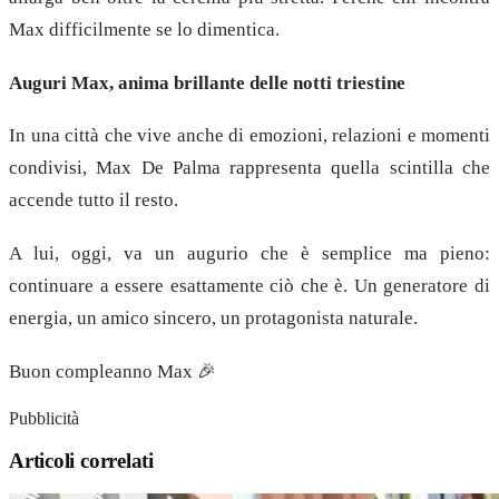
Max difficilmente se lo dimentica.
Auguri Max, anima brillante delle notti triestine
In una città che vive anche di emozioni, relazioni e momenti
condivisi, Max De Palma rappresenta quella scintilla che
accende tutto il resto.
A lui, oggi, va un augurio che è semplice ma pieno:
continuare a essere esattamente ciò che è. Un generatore di
energia, un amico sincero, un protagonista naturale.
Buon compleanno Max 🎉
Pubblicità
Articoli correlati