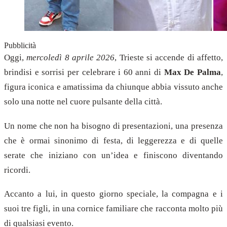
Pubblicità
Oggi,
mercoledì 8 aprile 2026
, Trieste si accende di affetto,
brindisi e sorrisi per celebrare i 60 anni di
Max De Palma
,
figura iconica e amatissima da chiunque abbia vissuto anche
solo una notte nel cuore pulsante della città.
Un nome che non ha bisogno di presentazioni, una presenza
che è ormai sinonimo di festa, di leggerezza e di quelle
serate che iniziano con un’idea e finiscono diventando
ricordi.
Accanto a lui, in questo giorno speciale, la compagna e i
suoi tre figli, in una cornice familiare che racconta molto più
di qualsiasi evento.