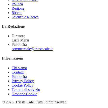
Politica
Regione
Ricette
Scienza e Ricerca
La Redazione
Direttore
Luca Marsi
Pubblicità
commerciale@triestecafe.it
Informazioni
Chi siamo
Contatti
Pubblicità
Privacy Policy
Cookie Policy
Termini di servizio
Gestione Cookie
© 2026, Trieste Cafe. Tutti i diritti riservati.