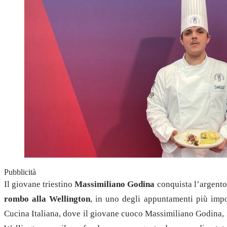
Pubblicità
Il giovane triestino
Massimiliano Godina
conquista l’argento
rombo alla Wellington
, in uno degli appuntamenti più impo
Cucina Italiana, dove il giovane cuoco Massimiliano Godina, 