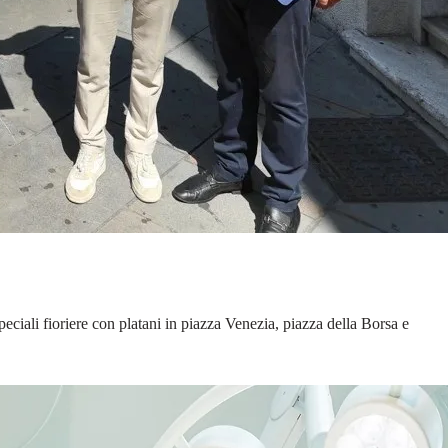
ciali fioriere con platani in piazza Venezia, piazza della Borsa e