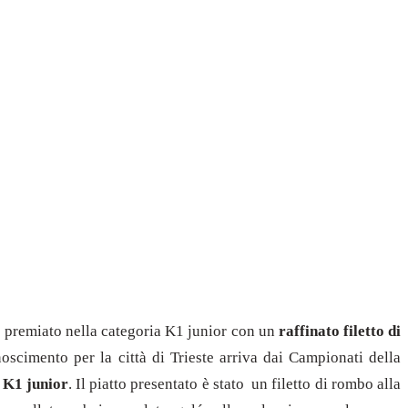
o premiato nella categoria K1 junior con un
raffinato filetto di
oscimento per la città di Trieste arriva dai Campionati della
 K1 junior
. Il piatto presentato è stato un filetto di rombo alla