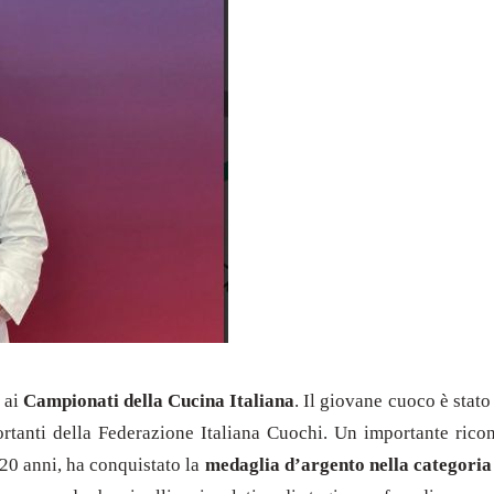
 ai
Campionati della Cucina Italiana
. Il giovane cuoco è stat
rtanti della Federazione Italiana Cuochi. Un importante ricon
20 anni, ha conquistato la
medaglia d’argento nella categoria