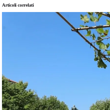
Articoli correlati