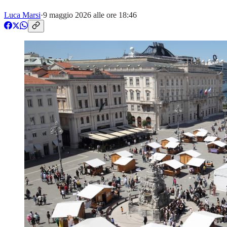
Luca Marsi
·
9 maggio 2026 alle ore 18:46