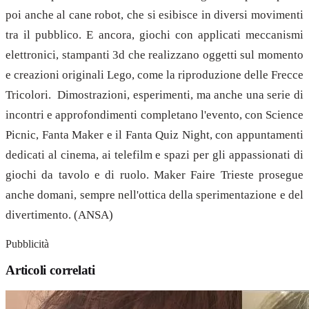
poi anche al cane robot, che si esibisce in diversi movimenti
tra il pubblico. E ancora, giochi con applicati meccanismi
elettronici, stampanti 3d che realizzano oggetti sul momento
e creazioni originali Lego, come la riproduzione delle Frecce
Tricolori. Dimostrazioni, esperimenti, ma anche una serie di
incontri e approfondimenti completano l'evento, con Science
Picnic, Fanta Maker e il Fanta Quiz Night, con appuntamenti
dedicati al cinema, ai telefilm e spazi per gli appassionati di
giochi da tavolo e di ruolo. Maker Faire Trieste prosegue
anche domani, sempre nell'ottica della sperimentazione e del
divertimento. (ANSA)
Pubblicità
Articoli correlati