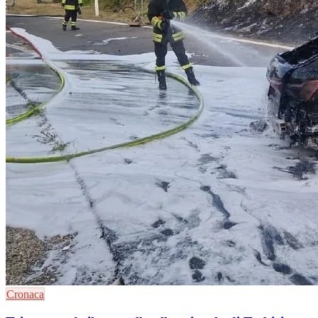
Cronaca