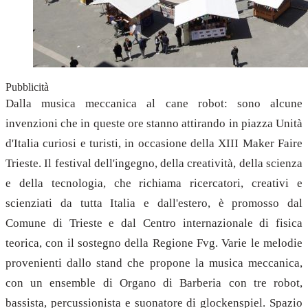
Pubblicità
Dalla musica meccanica al cane robot: sono alcune
invenzioni che in queste ore stanno attirando in piazza Unità
d'Italia curiosi e turisti, in occasione della XIII Maker Faire
Trieste. Il festival dell'ingegno, della creatività, della scienza
e della tecnologia, che richiama ricercatori, creativi e
scienziati da tutta Italia e dall'estero, è promosso dal
Comune di Trieste e dal Centro internazionale di fisica
teorica, con il sostegno della Regione Fvg. Varie le melodie
provenienti dallo stand che propone la musica meccanica,
con un ensemble di Organo di Barberia con tre robot,
bassista, percussionista e suonatore di glockenspiel. Spazio