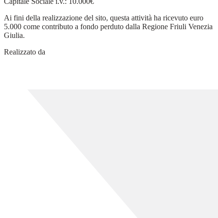
Capitale Sociale i.v.: 10.000€
Ai fini della realizzazione del sito, questa attività ha ricevuto euro
5.000 come contributo a fondo perduto dalla Regione Friuli Venezia
Giulia.
Realizzato da