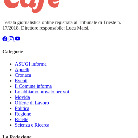
Testata giornalistica online registrata al Tribunale di Trieste n.
17/2018. Direttore responsabile: Luca Marsi.
Categorie
ASUGI informa
Appelli
Cronaca
Eventi
Il Comune informa
Lo abbiamo provato per voi
Movida
Offerte di Lavoro
Politica
Regione
Ricette
Scienza e Ricerca
La Redazione