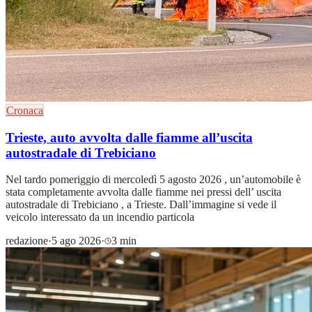
Cronaca
Trieste, auto avvolta dalle fiamme all’uscita
autostradale di Trebiciano
Nel tardo pomeriggio di mercoledì 5 agosto 2026 , un’automobile è
stata completamente avvolta dalle fiamme nei pressi dell’ uscita
autostradale di Trebiciano , a Trieste. Dall’immagine si vede il
veicolo interessato da un incendio particola
redazione
·
5 ago 2026
·
3 min