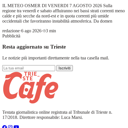
IL METEO OSMER DI VENERDI 7 AGOSTO 2026 Sulla
regione tra venerdì e sabato affluiranno nei bassi strati correnti meno
calde e più secche da nord-est e in quota correnti più umide
occidentali che favoriranno instabilità atmosferica. Da domen
redazione
·
6 ago 2026
·
3 min
Pubblicità
Resta aggiornato su Trieste
Le notizie più importanti direttamente nella tua casella mail.
Iscriviti
Testata giornalistica online registrata al Tribunale di Trieste n.
17/2018. Direttore responsabile: Luca Marsi.