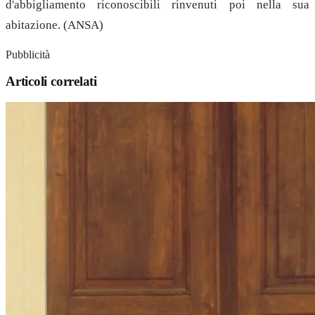
d'abbigliamento riconoscibili rinvenuti poi nella sua
abitazione. (ANSA)
Pubblicità
Articoli correlati