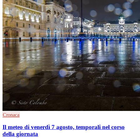
Cronaca
Il meteo di venerdì 7 agosto, temporali nel corso
della giornata