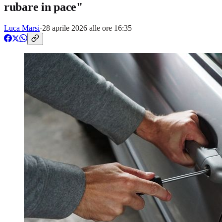
rubare in pace"
Luca Marsi
·
28 aprile 2026 alle ore 16:35