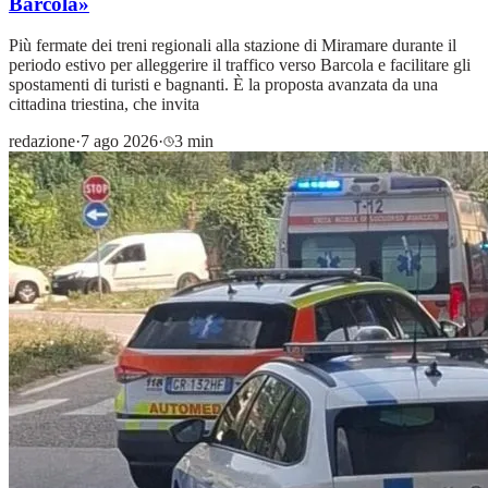
Barcola»
Più fermate dei treni regionali alla stazione di Miramare durante il
periodo estivo per alleggerire il traffico verso Barcola e facilitare gli
spostamenti di turisti e bagnanti. È la proposta avanzata da una
cittadina triestina, che invita
redazione
·
7 ago 2026
·
3 min