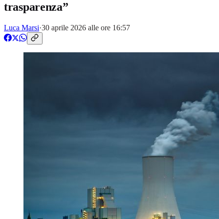
trasparenza”
Luca Marsi
·
30 aprile 2026 alle ore 16:57