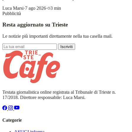
Luca Marsi
·
7 ago 2026
·
3 min
Pubblicità
Resta aggiornato su Trieste
Le notizie più importanti direttamente nella tua casella mail.
Iscriviti
Testata giornalistica online registrata al Tribunale di Trieste n.
17/2018. Direttore responsabile: Luca Marsi.
Categorie
ASUGI informa