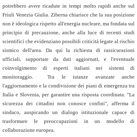
potrebbero avere ricadute in tempi molto rapidi anche sul
Friuli Venezia Giulia. Ziberna chiarisce che la sua posizione
non è ideologica rispetto all'energia nucleare, ma fondata sul
principio di precauzione, anche alla luce di recenti studi
scientifici che evidenziano possibili criticità legate al rischio
sismico dell'area. Da qui la richiesta di rassicurazioni
ufficiali, supportate da dati aggiornati, e l'eventuale
coinvolgimento di esperti italiani nei sistemi di
monitoraggio. Tra le istanze avanzate anche
l'aggiornamento e la condivisione dei piani di emergenza tra
Italia e Slovenia, per garantire una risposta coordinata. "La
sicurezza dei cittadini non conosce confini", afferma il
sindaco, auspicando un dialogo istituzionale capace di
trasformare le preoccupazioni in un modello di
collaborazione europea.