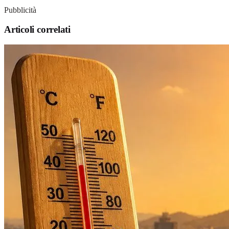
Pubblicità
Articoli correlati