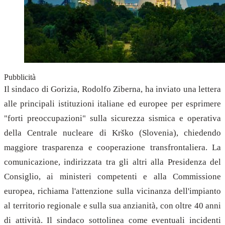
Pubblicità
Il sindaco di Gorizia, Rodolfo Ziberna, ha inviato una lettera
alle principali istituzioni italiane ed europee per esprimere
"forti preoccupazioni" sulla sicurezza sismica e operativa
della Centrale nucleare di Krško (Slovenia), chiedendo
maggiore trasparenza e cooperazione transfrontaliera. La
comunicazione, indirizzata tra gli altri alla Presidenza del
Consiglio, ai ministeri competenti e alla Commissione
europea, richiama l'attenzione sulla vicinanza dell'impianto
al territorio regionale e sulla sua anzianità, con oltre 40 anni
di attività. Il sindaco sottolinea come eventuali incidenti