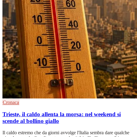
Cronaca
Trieste, il caldo allenta la morsa: nel weekend si
scende al bollino giallo
Il caldo estremo che da giorni avvolge l'Italia sembra dare qualche