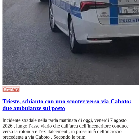
Cronaca
Trieste, schianto con uno scooter verso via Caboto:
due ambulanze sul posto
Incidente stradale nella tarda mattinata di oggi, venerdì 7 agosto
2026 , lungo l’asse viario che dall’area dell’inceneritore conduce
verso la rotonda e l’ex Italcementi, in prossimità dell’incrocio
precedente a via Caboto . Secondo le prim