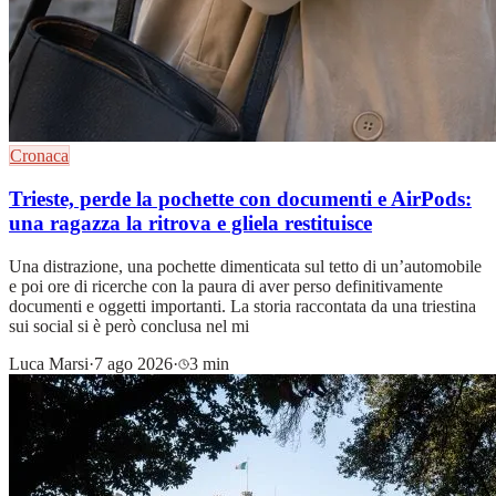
Cronaca
Trieste, perde la pochette con documenti e AirPods:
una ragazza la ritrova e gliela restituisce
Una distrazione, una pochette dimenticata sul tetto di un’automobile
e poi ore di ricerche con la paura di aver perso definitivamente
documenti e oggetti importanti. La storia raccontata da una triestina
sui social si è però conclusa nel mi
Luca Marsi
·
7 ago 2026
·
3 min