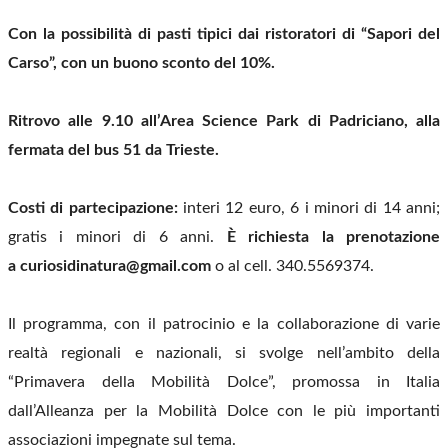
Con la possibilità di pasti tipici dai ristoratori di “Sapori del
Carso”, con un buono sconto del 10%.
Ritrovo alle 9.10 all’Area Science Park di Padriciano, alla
fermata del bus 51 da Trieste.
Costi di partecipazione:
interi 12 euro, 6 i minori di 14 anni;
gratis i minori di 6 anni.
È richiesta la prenotazione
a curiosidinatura@gmail.com
o al cell. 340.5569374.
Il programma, con il patrocinio e la collaborazione di varie
realtà regionali e nazionali, si svolge nell’ambito della
“Primavera della Mobilità Dolce”, promossa in Italia
dall’Alleanza per la Mobilità Dolce con le più importanti
associazioni impegnate sul tema.