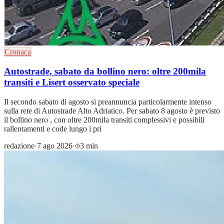
Cronaca
Autostrade, sabato da bollino nero: oltre 200mila
transiti e Lisert osservato speciale
Il secondo sabato di agosto si preannuncia particolarmente intenso
sulla rete di Autostrade Alto Adriatico. Per sabato 8 agosto è previsto
il bollino nero , con oltre 200mila transiti complessivi e possibili
rallentamenti e code lungo i pri
redazione
·
7 ago 2026
·
3 min