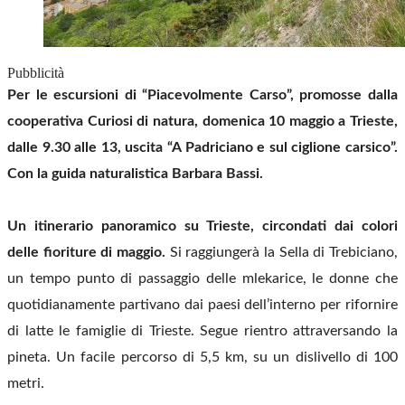
Pubblicità
Per le escursioni di “Piacevolmente Carso”, promosse dalla
cooperativa Curiosi di natura, domenica 10 maggio a Trieste,
dalle 9.30 alle 13, uscita “A Padriciano e sul ciglione carsico”.
Con la guida naturalistica Barbara Bassi.
Un itinerario panoramico su Trieste, circondati dai colori
delle fioriture di maggio.
Si raggiungerà la Sella di Trebiciano,
un tempo punto di passaggio delle mlekarice, le donne che
quotidianamente partivano dai paesi dell’interno per rifornire
di latte le famiglie di Trieste. Segue rientro attraversando la
pineta. Un facile percorso di 5,5 km, su un dislivello di 100
metri.