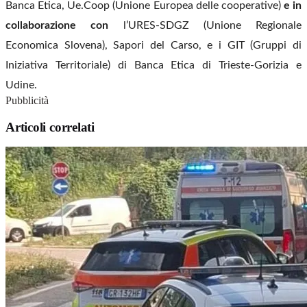
Banca Etica, Ue.Coop (Unione Europea delle cooperative)
e in
collaborazione con
l’URES-SDGZ (Unione Regionale
Economica Slovena), Sapori del Carso, e i GIT (Gruppi di
Iniziativa Territoriale) di Banca Etica di Trieste-Gorizia e
Udine.
Pubblicità
Articoli correlati