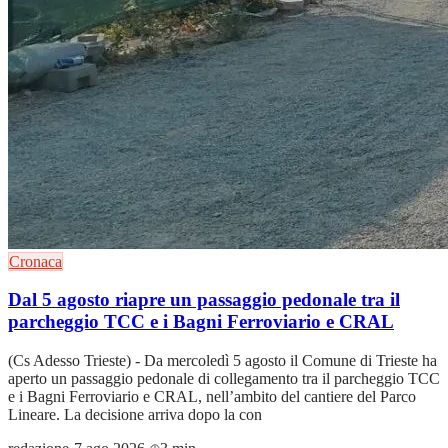
Cronaca
Dal 5 agosto riapre un passaggio pedonale tra il
parcheggio TCC e i Bagni Ferroviario e CRAL
(Cs Adesso Trieste) - Da mercoledì 5 agosto il Comune di Trieste ha
aperto un passaggio pedonale di collegamento tra il parcheggio TCC
e i Bagni Ferroviario e CRAL, nell’ambito del cantiere del Parco
Lineare. La decisione arriva dopo la con