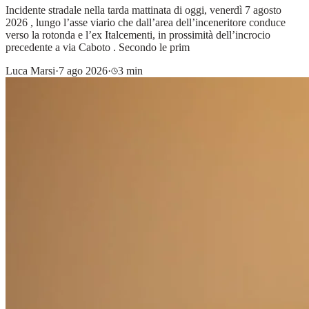
Incidente stradale nella tarda mattinata di oggi, venerdì 7 agosto
2026 , lungo l’asse viario che dall’area dell’inceneritore conduce
verso la rotonda e l’ex Italcementi, in prossimità dell’incrocio
precedente a via Caboto . Secondo le prim
Luca Marsi
·
7 ago 2026
·
3 min