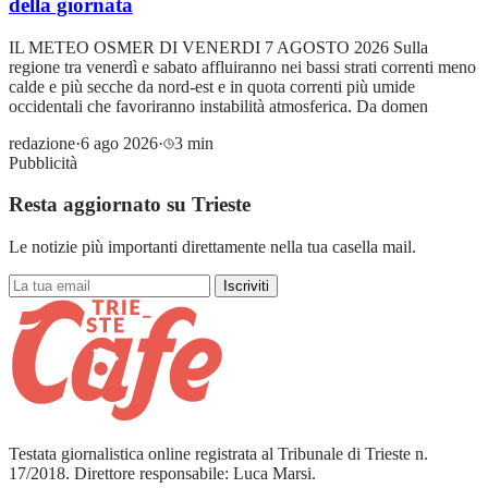
della giornata
IL METEO OSMER DI VENERDI 7 AGOSTO 2026 Sulla
regione tra venerdì e sabato affluiranno nei bassi strati correnti meno
calde e più secche da nord-est e in quota correnti più umide
occidentali che favoriranno instabilità atmosferica. Da domen
redazione
·
6 ago 2026
·
3 min
Pubblicità
Resta aggiornato su Trieste
Le notizie più importanti direttamente nella tua casella mail.
Iscriviti
Testata giornalistica online registrata al Tribunale di Trieste n.
17/2018. Direttore responsabile: Luca Marsi.