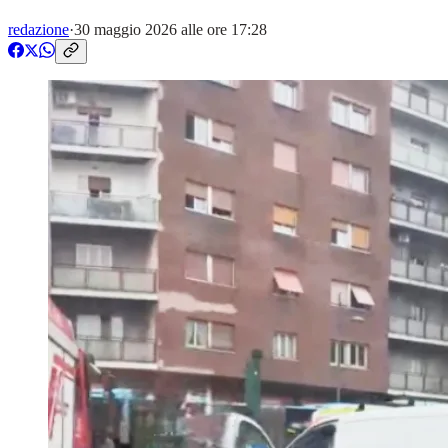
redazione
·
30 maggio 2026 alle ore 17:28