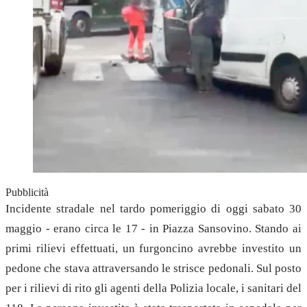
Pubblicità
Incidente stradale nel tardo pomeriggio di oggi sabato 30
maggio - erano circa le 17 - in Piazza Sansovino. Stando ai
primi rilievi effettuati, un furgoncino avrebbe investito un
pedone che stava attraversando le strisce pedonali. Sul posto
per i rilievi di rito gli agenti della Polizia locale, i sanitari del