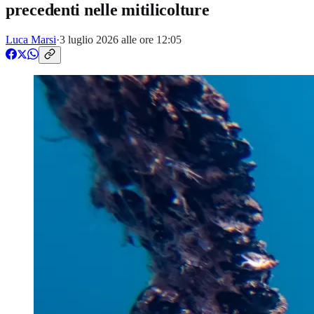
precedenti nelle mitilicolture
Luca Marsi
·
3 luglio 2026 alle ore 12:05