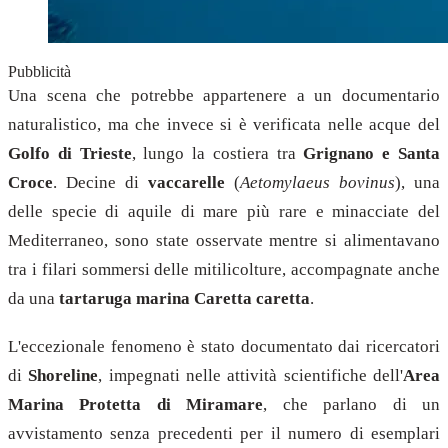
Pubblicità
Una scena che potrebbe appartenere a un documentario
naturalistico, ma che invece si è verificata nelle acque del
Golfo di Trieste
, lungo la costiera tra
Grignano e Santa
Croce
. Decine di
vaccarelle
(
Aetomylaeus bovinus
), una
delle specie di aquile di mare più rare e minacciate del
Mediterraneo, sono state osservate mentre si alimentavano
tra i filari sommersi delle mitilicolture, accompagnate anche
da una
tartaruga marina Caretta caretta
.
L'eccezionale fenomeno è stato documentato dai ricercatori
di
Shoreline
, impegnati nelle attività scientifiche dell'
Area
Marina Protetta di Miramare
, che parlano di un
avvistamento senza precedenti per il numero di esemplari