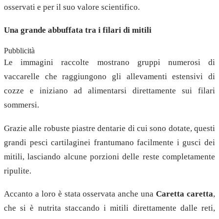
osservati e per il suo valore scientifico.
Una grande abbuffata tra i filari di mitili
Pubblicità
Le immagini raccolte mostrano gruppi numerosi di
vaccarelle che raggiungono gli allevamenti estensivi di
cozze e iniziano ad alimentarsi direttamente sui filari
sommersi.
Grazie alle robuste piastre dentarie di cui sono dotate, questi
grandi pesci cartilaginei frantumano facilmente i gusci dei
mitili, lasciando alcune porzioni delle reste completamente
ripulite.
Accanto a loro è stata osservata anche una
Caretta caretta
,
che si è nutrita staccando i mitili direttamente dalle reti,