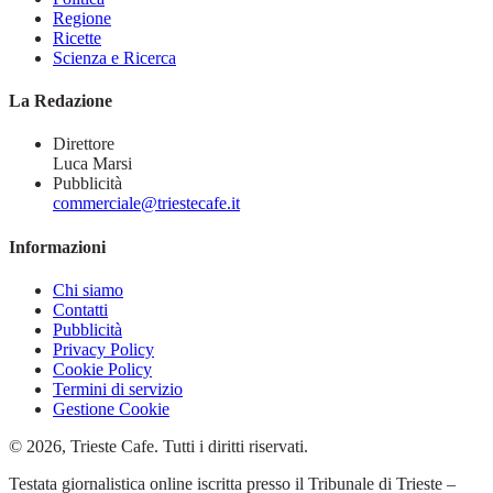
Regione
Ricette
Scienza e Ricerca
La Redazione
Direttore
Luca Marsi
Pubblicità
commerciale@triestecafe.it
Informazioni
Chi siamo
Contatti
Pubblicità
Privacy Policy
Cookie Policy
Termini di servizio
Gestione Cookie
© 2026, Trieste Cafe. Tutti i diritti riservati.
Testata giornalistica online iscritta presso il Tribunale di Trieste –