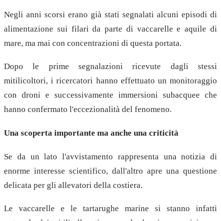
Negli anni scorsi erano già stati segnalati alcuni episodi di
alimentazione sui filari da parte di vaccarelle e aquile di
mare, ma mai con concentrazioni di questa portata.
Dopo le prime segnalazioni ricevute dagli stessi
mitilicoltori, i ricercatori hanno effettuato un monitoraggio
con droni e successivamente immersioni subacquee che
hanno confermato l'eccezionalità del fenomeno.
Una scoperta importante ma anche una criticità
Se da un lato l'avvistamento rappresenta una notizia di
enorme interesse scientifico, dall'altro apre una questione
delicata per gli allevatori della costiera.
Le vaccarelle e le tartarughe marine si stanno infatti