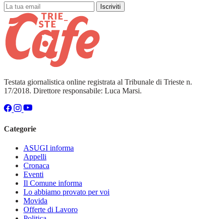
Iscriviti
Testata giornalistica online registrata al Tribunale di Trieste n.
17/2018. Direttore responsabile: Luca Marsi.
Categorie
ASUGI informa
Appelli
Cronaca
Eventi
Il Comune informa
Lo abbiamo provato per voi
Movida
Offerte di Lavoro
Politica