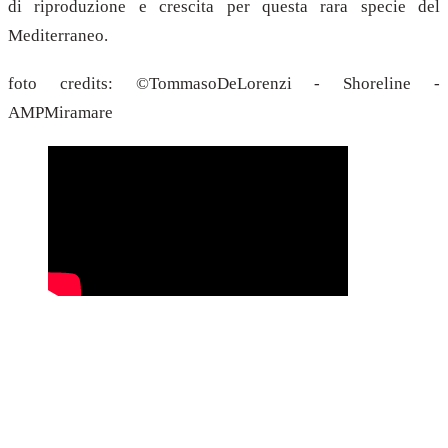
di riproduzione e crescita per questa rara specie del
Mediterraneo.
foto credits: ©TommasoDeLorenzi - Shoreline -
AMPMiramare