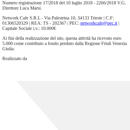
Numero registrazione 17/2018 del 10 luglio 2018 - 2266/2018 V.G.
Direttore Luca Marsi.
Network Cafe S.R.L - Via Palestrina 10, 34133 Trieste | C.F:
01306520329 | REA: TS - 202367 | PEC:
networkcafe@pec.it
|
Capitale Sociale i.v.: 10.000€
Ai fini della realizzazione del sito, questa attività ha ricevuto euro
5.000 come contributo a fondo perduto dalla Regione Friuli Venezia
Giulia.
Realizzato da