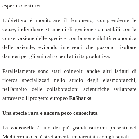
esperti scientifici.
L'obiettivo è monitorare il fenomeno, comprenderne le
cause, individuare strumenti di gestione compatibili con la
conservazione delle specie e con la sostenibilità economica
delle aziende, evitando interventi che possano risultare
dannosi per gli animali o per l'attività produttiva.
Parallelamente sono stati coinvolti anche altri istituti di
ricerca specializzati nello studio degli elasmobranchi,
nell'ambito delle collaborazioni scientifiche sviluppate
attraverso il progetto europeo
EuSharks
.
Una specie rara e ancora poco conosciuta
La
vaccarella
è uno dei più grandi raiformi presenti nel
Mediterraneo ed è strettamente imparentata con gli squali.