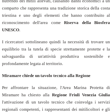
nutrendo dei mitili allevati, causando danni economici a un
comparto che rappresenta una tradizione storica della costa
triestina e uno degli elementi che hanno contribuito al
riconoscimento dell'area come
Riserva della Biosfera
UNESCO
.
I ricercatori sottolineano quindi la necessità di trovare un
equilibrio tra la tutela di specie strettamente protette e la
salvaguardia di un'attività produttiva sostenibile e
profondamente legata al territorio.
Miramare chiede un tavolo tecnico alla Regione
Per affrontare la situazione, l'Area Marina Protetta di
Miramare ha chiesto alla
Regione Friuli Venezia Giulia
l'attivazione di un tavolo tecnico che coinvolga i servizi
regionali competenti, i rappresentanti dei mitilicoltori e gli