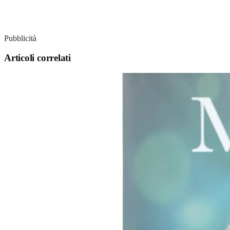
Pubblicità
Articoli correlati