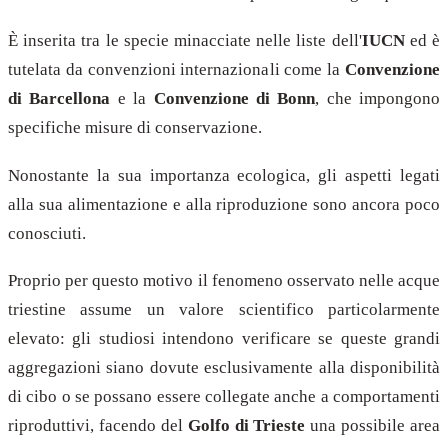
È inserita tra le specie minacciate nelle liste dell'
IUCN
ed è
tutelata da convenzioni internazionali come la
Convenzione
di Barcellona
e la
Convenzione di Bonn
, che impongono
specifiche misure di conservazione.
Nonostante la sua importanza ecologica, gli aspetti legati
alla sua alimentazione e alla riproduzione sono ancora poco
conosciuti.
Proprio per questo motivo il fenomeno osservato nelle acque
triestine assume un valore scientifico particolarmente
elevato: gli studiosi intendono verificare se queste grandi
aggregazioni siano dovute esclusivamente alla disponibilità
di cibo o se possano essere collegate anche a comportamenti
riproduttivi, facendo del
Golfo di Trieste
una possibile area