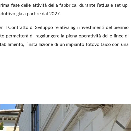
ima fase delle attività della fabbrica, durante l’attuale set up,
duttivo già a partire dal 2027.
r il Contratto di Sviluppo relativa agli investimenti del biennio
 permetterà di raggiungere la piena operatività delle linee di
tabilimento, l’installazione di un impianto fotovoltaico con una