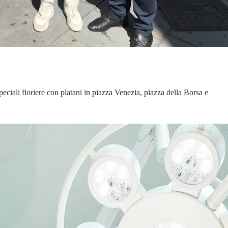
ciali fioriere con platani in piazza Venezia, piazza della Borsa e