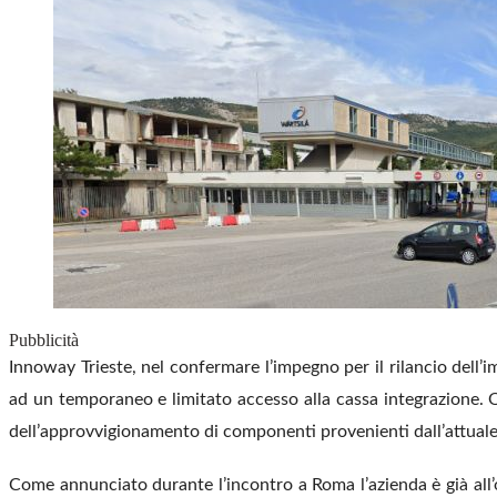
Pubblicità
Innoway Trieste, nel confermare l’impegno per il rilancio dell’
ad un temporaneo e limitato accesso alla cassa integrazione. Q
dell’approvvigionamento di componenti provenienti dall’attuale
Come annunciato durante l’incontro a Roma l’azienda è già all’op