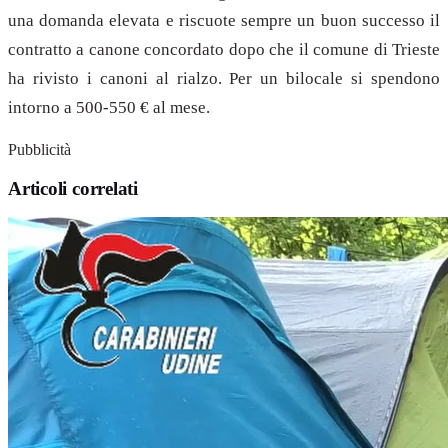
una domanda elevata e riscuote sempre un buon successo il
contratto a canone concordato dopo che il comune di Trieste
ha rivisto i canoni al rialzo. Per un bilocale si spendono
intorno a 500-550 € al mese.
Pubblicità
Articoli correlati