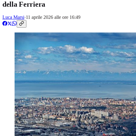
della Ferriera
Luca Marsi
·
11 aprile 2026 alle ore 16:49