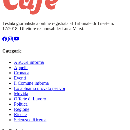
Testata giornalistica online registrata al Tribunale di Trieste n.
17/2018. Direttore responsabile: Luca Marsi.
Categorie
ASUGI informa
Appelli
Cronaca
Eventi
Il Comune informa
Lo abbiamo provato per voi
Movida
Offerte di Lavoro
Politica
Regione
Ricette
Scienza e Ricerca