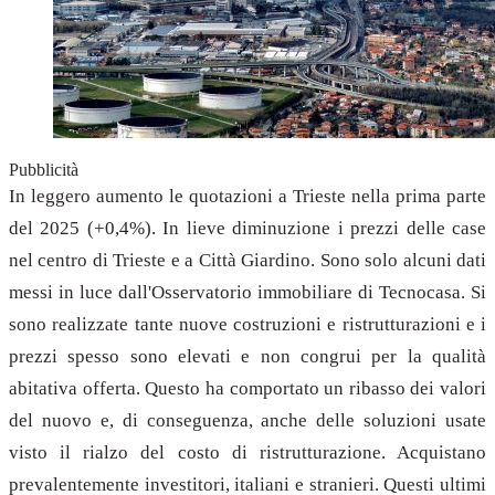
Pubblicità
In leggero aumento le quotazioni a Trieste nella prima parte
del 2025 (+0,4%). In lieve diminuzione i prezzi delle case
nel centro di Trieste e a Città Giardino. Sono solo alcuni dati
messi in luce dall'Osservatorio immobiliare di Tecnocasa. Si
sono realizzate tante nuove costruzioni e ristrutturazioni e i
prezzi spesso sono elevati e non congrui per la qualità
abitativa offerta. Questo ha comportato un ribasso dei valori
del nuovo e, di conseguenza, anche delle soluzioni usate
visto il rialzo del costo di ristrutturazione. Acquistano
prevalentemente investitori, italiani e stranieri. Questi ultimi