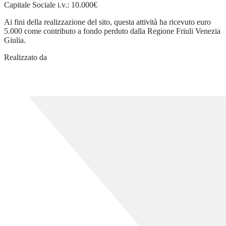
Capitale Sociale i.v.: 10.000€
Ai fini della realizzazione del sito, questa attività ha ricevuto euro
5.000 come contributo a fondo perduto dalla Regione Friuli Venezia
Giulia.
Realizzato da