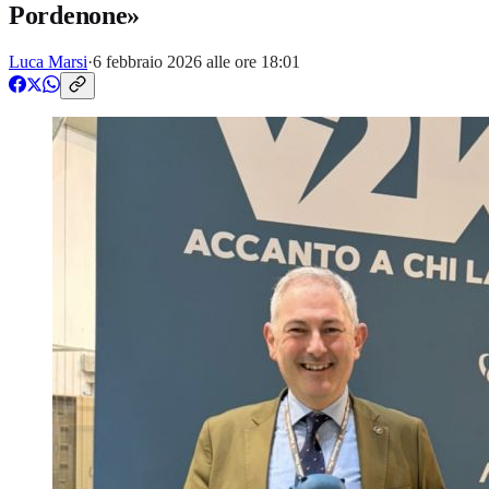
Pordenone»
Luca Marsi
·
6 febbraio 2026 alle ore 18:01