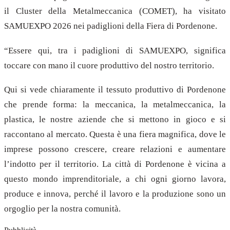
il Cluster della Metalmeccanica (COMET), ha visitato
SAMUEXPO 2026 nei padiglioni della Fiera di Pordenone.
“Essere qui, tra i padiglioni di SAMUEXPO, significa
toccare con mano il cuore produttivo del nostro territorio.
Qui si vede chiaramente il tessuto produttivo di Pordenone
che prende forma: la meccanica, la metalmeccanica, la
plastica, le nostre aziende che si mettono in gioco e si
raccontano al mercato. Questa è una fiera magnifica, dove le
imprese possono crescere, creare relazioni e aumentare
l’indotto per il territorio. La città di Pordenone è vicina a
questo mondo imprenditoriale, a chi ogni giorno lavora,
produce e innova, perché il lavoro e la produzione sono un
orgoglio per la nostra comunità.