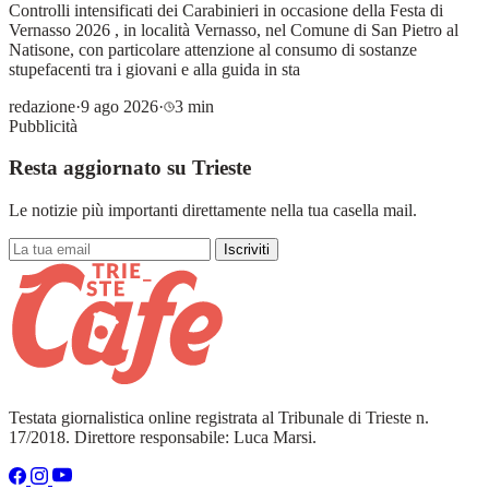
Controlli intensificati dei Carabinieri in occasione della Festa di
Vernasso 2026 , in località Vernasso, nel Comune di San Pietro al
Natisone, con particolare attenzione al consumo di sostanze
stupefacenti tra i giovani e alla guida in sta
redazione
·
9 ago 2026
·
3 min
Pubblicità
Resta aggiornato su Trieste
Le notizie più importanti direttamente nella tua casella mail.
Iscriviti
Testata giornalistica online registrata al Tribunale di Trieste n.
17/2018. Direttore responsabile: Luca Marsi.