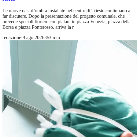
Le nuove oasi d’ombra installate nel centro di Trieste continuano a
far discutere. Dopo la presentazione del progetto comunale, che
prevede speciali fioriere con platani in piazza Venezia, piazza della
Borsa e piazza Ponterosso, arriva la r
redazione
·
9 ago 2026
·
3 min