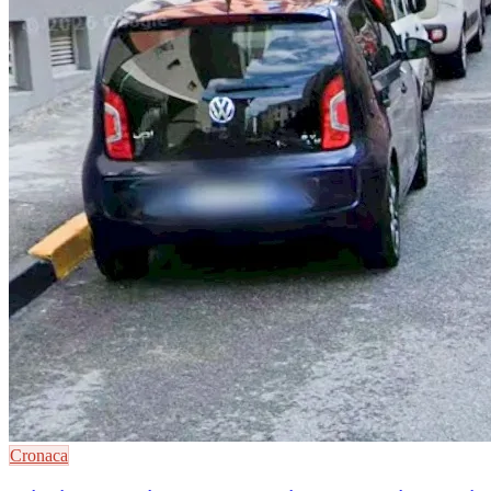
Cronaca