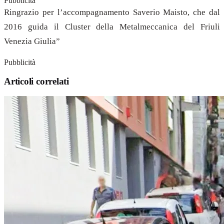
Pubblicità
Ringrazio per l’accompagnamento Saverio Maisto, che dal
2016 guida il Cluster della Metalmeccanica del Friuli
Venezia Giulia”
Pubblicità
Articoli correlati