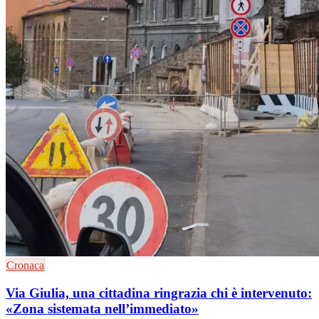
Cronaca
Via Giulia, una cittadina ringrazia chi è intervenuto:
«Zona sistemata nell’immediato»