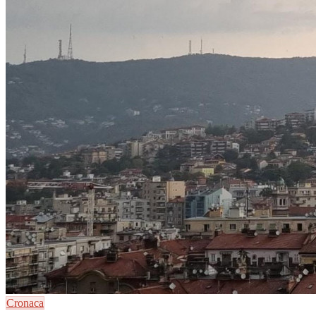
Cronaca