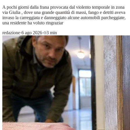
A pochi giorni dalla frana provocata dal violento temporale in zona
via Giulia , dove una grande quantità di massi, fango e detriti aveva
invaso la carreggiata e danneggiato alcune automobili parcheggiate,
una residente ha voluto ringraziar
redazione
·
6 ago 2026
·
3 min