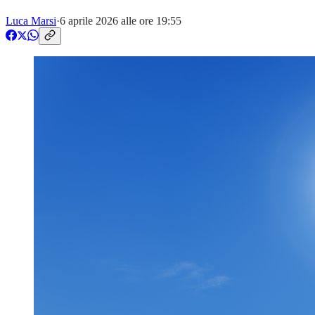
Luca Marsi
·
6 aprile 2026 alle ore 19:55