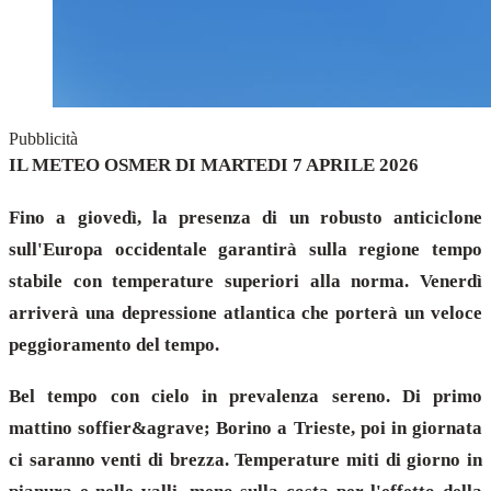
Pubblicità
IL METEO OSMER DI MARTEDI 7 APRILE 2026
Fino a giovedì, la presenza di un robusto anticiclone
sull'Europa occidentale garantirà sulla regione tempo
stabile con temperature superiori alla norma. Venerdì
arriverà una depressione atlantica che porterà un veloce
peggioramento del tempo.
Bel tempo con cielo in prevalenza sereno. Di primo
mattino soffier&agrave; Borino a Trieste, poi in giornata
ci saranno venti di brezza. Temperature miti di giorno in