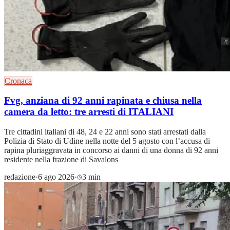
Cronaca
Fvg, anziana di 92 anni rapinata e chiusa nella
camera da letto: tre arresti di ITALIANI
Tre cittadini italiani di 48, 24 e 22 anni sono stati arrestati dalla
Polizia di Stato di Udine nella notte del 5 agosto con l’accusa di
rapina pluriaggravata in concorso ai danni di una donna di 92 anni
residente nella frazione di Savalons
redazione
·
6 ago 2026
·
3 min