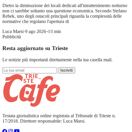
Dietro la diminuzione dei locali dedicati all'intrattenimento notturno
non ci sarebbe soltanto una questione economica. Secondo Stefano
Rebek, uno degli ostacoli principali riguarda la complessità delle
normative che regolano l'apertura di
Luca Marsi
·
9 ago 2026
·
3 min
Pubblicità
Resta aggiornato su Trieste
Le notizie più importanti direttamente nella tua casella mail.
Iscriviti
Testata giornalistica online registrata al Tribunale di Trieste n.
17/2018. Direttore responsabile: Luca Marsi.