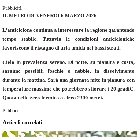
Pubblicità
IL METEO DI VENERDI 6 MARZO 2026
L'anticiclone continua a interessare la regione garantendo
tempo stabile. Tuttavia le condizioni anticicloniche
favoriscono il ristagno di aria umida nei bassi strati.
Cielo in prevalenza sereno. Di notte, su pianura e costa,
saranno possibili foschie o nebbie, in dissolvimento
durante la mattina. Sarà una giornata mite in pianura con
temperature massime che potrebbero sfiorare i 20 gradiC.
Quota dello zero termico a circa 2300 metri.
Pubblicità
Articoli correlati