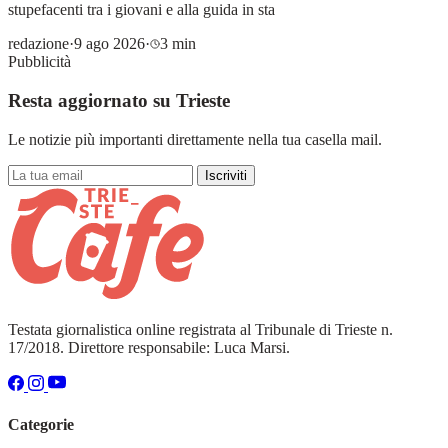
stupefacenti tra i giovani e alla guida in sta
redazione
·
9 ago 2026
·
3 min
Pubblicità
Resta aggiornato su Trieste
Le notizie più importanti direttamente nella tua casella mail.
Iscriviti
Testata giornalistica online registrata al Tribunale di Trieste n.
17/2018. Direttore responsabile: Luca Marsi.
Categorie