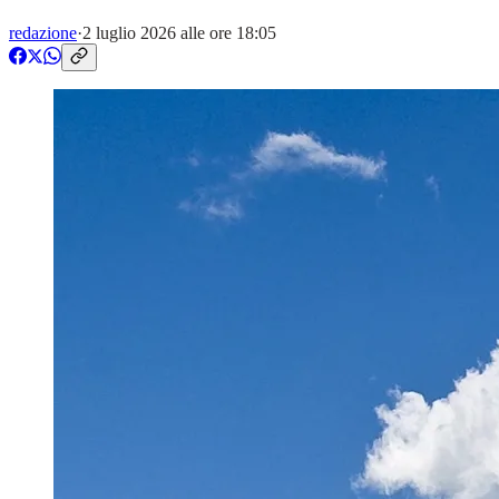
redazione
·
2 luglio 2026 alle ore 18:05