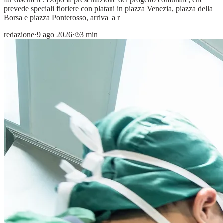
prevede speciali fioriere con platani in piazza Venezia, piazza della
Borsa e piazza Ponterosso, arriva la r
redazione
·
9 ago 2026
·
3 min