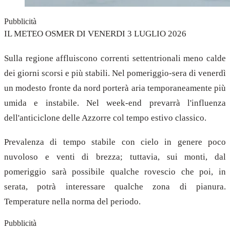
Pubblicità
IL METEO OSMER DI VENERDI 3 LUGLIO 2026
Sulla regione affluiscono correnti settentrionali meno calde
dei giorni scorsi e più stabili. Nel pomeriggio-sera di venerdì
un modesto fronte da nord porterà aria temporaneamente più
umida e instabile. Nel week-end prevarrà l'influenza
dell'anticiclone delle Azzorre col tempo estivo classico.
Prevalenza di tempo stabile con cielo in genere poco
nuvoloso e venti di brezza; tuttavia, sui monti, dal
pomeriggio sarà possibile qualche rovescio che poi, in
serata, potrà interessare qualche zona di pianura.
Temperature nella norma del periodo.
Pubblicità