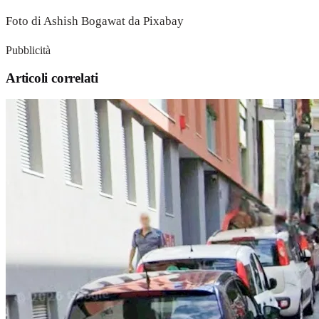
Foto di Ashish Bogawat da Pixabay
Pubblicità
Articoli correlati