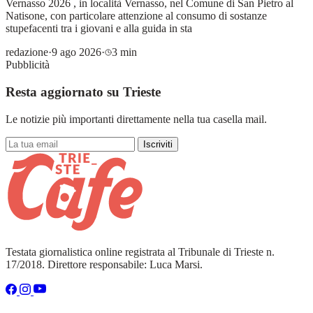
Vernasso 2026 , in località Vernasso, nel Comune di San Pietro al
Natisone, con particolare attenzione al consumo di sostanze
stupefacenti tra i giovani e alla guida in sta
redazione
·
9 ago 2026
·
3 min
Pubblicità
Resta aggiornato su Trieste
Le notizie più importanti direttamente nella tua casella mail.
Iscriviti
Testata giornalistica online registrata al Tribunale di Trieste n.
17/2018. Direttore responsabile: Luca Marsi.