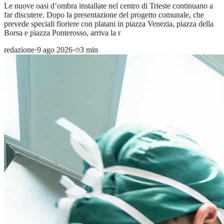
Le nuove oasi d’ombra installate nel centro di Trieste continuano a
far discutere. Dopo la presentazione del progetto comunale, che
prevede speciali fioriere con platani in piazza Venezia, piazza della
Borsa e piazza Ponterosso, arriva la r
redazione
·
9 ago 2026
·
3 min