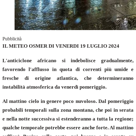
Pubblicità
IL METEO OSMER DI VENERDI 19 LUGLIO 2024
L'anticiclone africano si indebolisce gradualmente,
favorendo l'afflusso in quota di correnti più umide e
fresche di origine atlantica, che determineranno
instabilità atmosferica da venerdì pomeriggio.
Al mattino cielo in genere poco nuvoloso. Dal pomeriggio
probabili temporali sulla zona montana, che poi in serata
e nella notte successiva si estenderanno a tutta la regione;
qualche temporale potrebbe essere anche forte. Al mattino