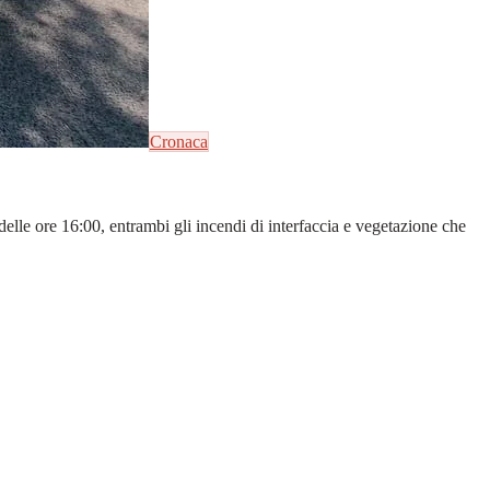
Cronaca
elle ore 16:00, entrambi gli incendi di interfaccia e vegetazione che