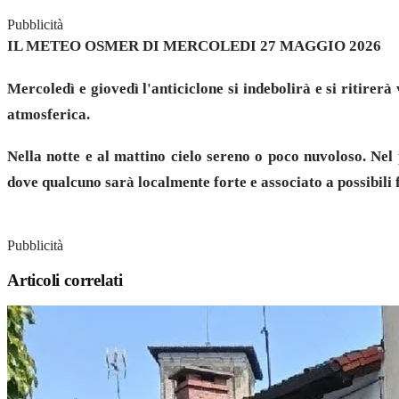
Pubblicità
IL METEO OSMER DI MERCOLEDI 27 MAGGIO 2026
Mercoledì e giovedì l'anticiclone si indebolirà e si ritirer
atmosferica.
Nella notte e al mattino cielo sereno o poco nuvoloso. Nel 
dove qualcuno sarà localmente forte e associato a possibili 
Pubblicità
Articoli correlati