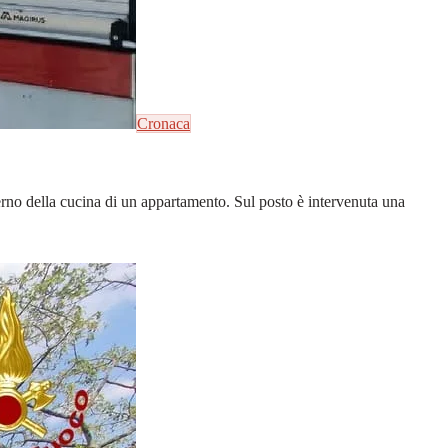
Cronaca
erno della cucina di un appartamento. Sul posto è intervenuta una