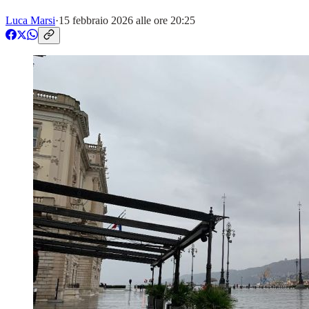
Luca Marsi
·
15 febbraio 2026 alle ore 20:25