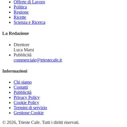
Offerte di Lavoro
Politica
Regione
Ricette
Scienza e Ricerca
La Redazione
Direttore
Luca Marsi
Pubblicità
commerciale@triestecafe.it
Informazioni
Chi siamo
Contatti
Pubblicità
Privacy Policy
Cookie Policy
Termini di servizio
Gestione Cookie
© 2026, Trieste Cafe. Tutti i diritti riservati.