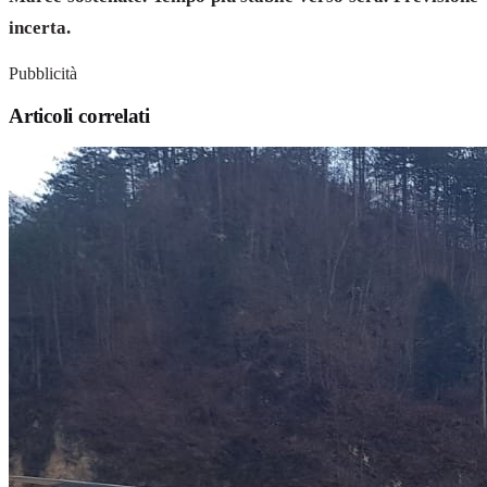
incerta.
Pubblicità
Articoli correlati