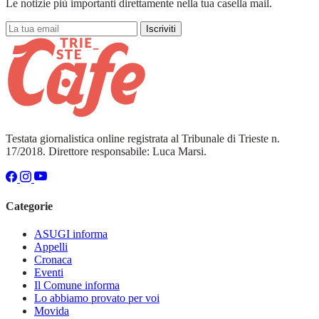
Le notizie più importanti direttamente nella tua casella mail.
Iscriviti
Testata giornalistica online registrata al Tribunale di Trieste n.
17/2018. Direttore responsabile: Luca Marsi.
Categorie
ASUGI informa
Appelli
Cronaca
Eventi
Il Comune informa
Lo abbiamo provato per voi
Movida