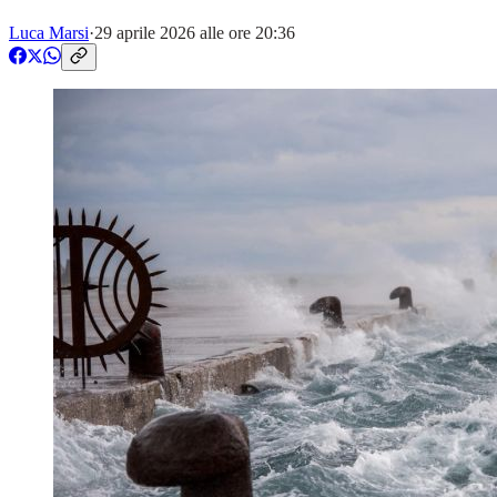
Luca Marsi
·
29 aprile 2026 alle ore 20:36