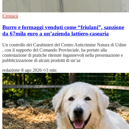
Cronaca
Burro e formaggi venduti come “friulani”, sanzione
da 67mila euro a un’azienda lattiero-casearia
Un controllo dei Carabinieri del Centro Anticrimine Natura di Udine
, con il supporto del Comando Provinciale, ha portato alla
contestazione di pratiche ritenute ingannevoli nella presentazione e
pubblicizzazione di alcuni prodotti di un’az
redazione
·
8 ago 2026
·
3 min