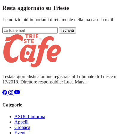
Resta aggiornato su Trieste
Le notizie più importanti direttamente nella tua casella mail.
Iscriviti
Testata giornalistica online registrata al Tribunale di Trieste n.
17/2018. Direttore responsabile: Luca Marsi.
Categorie
ASUGI informa
Appelli
Cronaca
Eventi