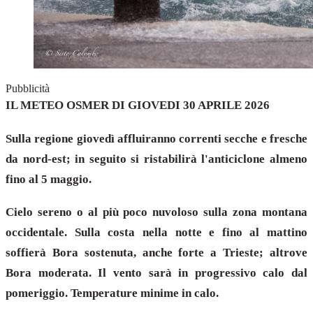
Pubblicità
IL METEO OSMER DI GIOVEDI 30 APRILE 2026
Sulla regione giovedì affluiranno correnti secche e fresche
da nord-est; in seguito si ristabilirà l'anticiclone almeno
fino al 5 maggio.
Cielo sereno o al più poco nuvoloso sulla zona montana
occidentale. Sulla costa nella notte e fino al mattino
soffierà Bora sostenuta, anche forte a Trieste; altrove
Bora moderata. Il vento sarà in progressivo calo dal
pomeriggio. Temperature minime in calo.