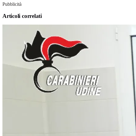
Pubblicità
Articoli correlati