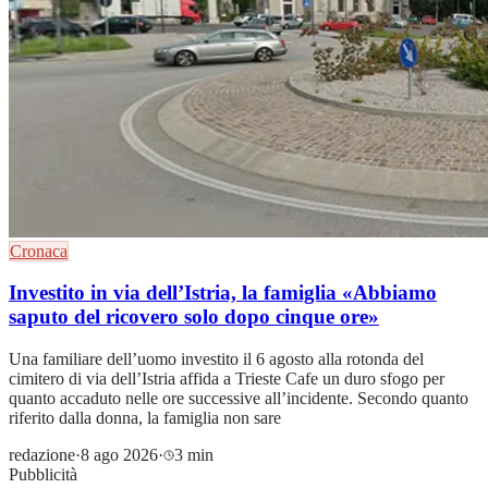
Cronaca
Investito in via dell’Istria, la famiglia «Abbiamo
saputo del ricovero solo dopo cinque ore»
Una familiare dell’uomo investito il 6 agosto alla rotonda del
cimitero di via dell’Istria affida a Trieste Cafe un duro sfogo per
quanto accaduto nelle ore successive all’incidente. Secondo quanto
riferito dalla donna, la famiglia non sare
redazione
·
8 ago 2026
·
3 min
Pubblicità