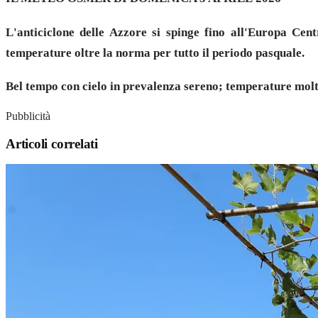
L'anticiclone delle Azzore si spinge fino all'Europa Cen
temperature oltre la norma per tutto il periodo pasquale.
Bel tempo con cielo in prevalenza sereno; temperature molto
Pubblicità
Articoli correlati