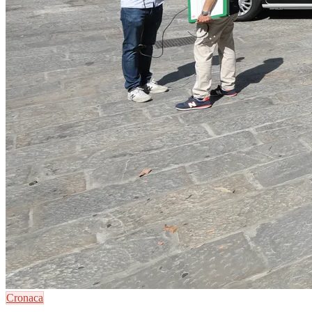
Cronaca