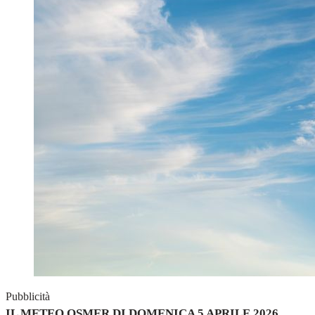
Pubblicità
IL METEO OSMER DI DOMENICA 5 APRILE 2026