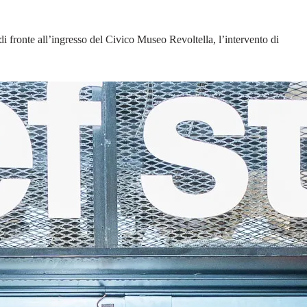
i fronte all’ingresso del Civico Museo Revoltella, l’intervento di