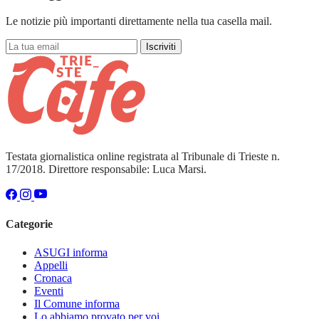
Le notizie più importanti direttamente nella tua casella mail.
Iscriviti
Testata giornalistica online registrata al Tribunale di Trieste n.
17/2018. Direttore responsabile: Luca Marsi.
Categorie
ASUGI informa
Appelli
Cronaca
Eventi
Il Comune informa
Lo abbiamo provato per voi