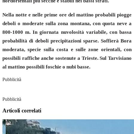
nordorientali più secche e stabili nei bassi strati.
Nella notte e nelle prime ore del mattino probabili piogge
deboli o moderate sulla zona montana, con quota neve a
800-1000 m. In giornata nuvolosità variabile, con bassa
probabilità di deboli precipitazioni sparse. Soffierà Bora
moderata, specie sulla costa e sulle zone orientali, con
possibili raffiche anche sostenute a Trieste. Sul Tarvisiano
al mattino possibili foschie o nubi basse.
Pubblicità
Pubblicità
Articoli correlati