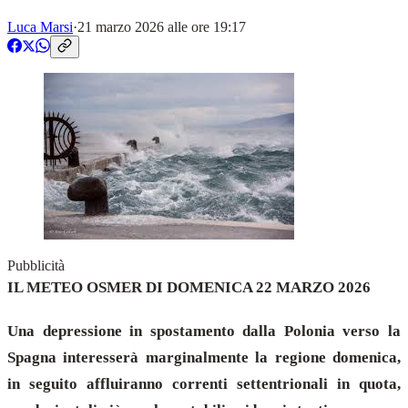
Luca Marsi
·
21 marzo 2026 alle ore 19:17
Pubblicità
IL METEO OSMER DI DOMENICA 22 MARZO 2026
Una depressione in spostamento dalla Polonia verso la
Spagna interesserà marginalmente la regione domenica,
in seguito affluiranno correnti settentrionali in quota,