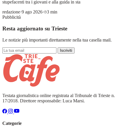
stupefacenti tra i giovani e alla guida in sta
redazione
·
9 ago 2026
·
3 min
Pubblicità
Resta aggiornato su Trieste
Le notizie più importanti direttamente nella tua casella mail.
Iscriviti
Testata giornalistica online registrata al Tribunale di Trieste n.
17/2018. Direttore responsabile: Luca Marsi.
Categorie