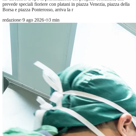
prevede speciali fioriere con platani in piazza Venezia, piazza della
Borsa e piazza Ponterosso, arriva la r
redazione
·
9 ago 2026
·
3 min