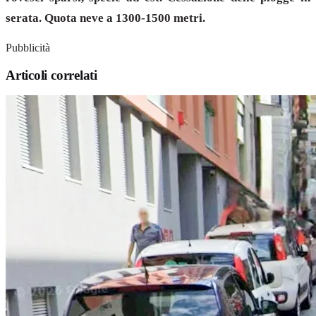
serata. Quota neve a 1300-1500 metri.
Pubblicità
Articoli correlati