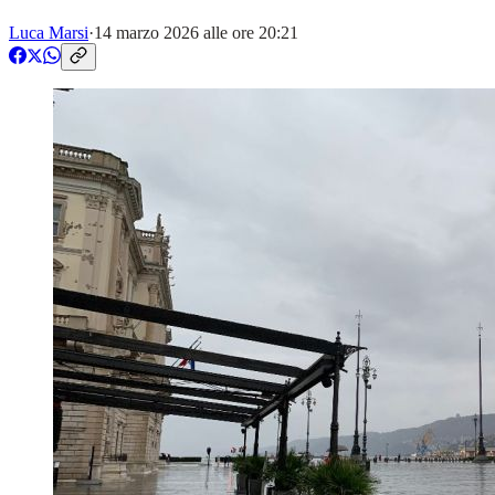
Luca Marsi
·
14 marzo 2026 alle ore 20:21