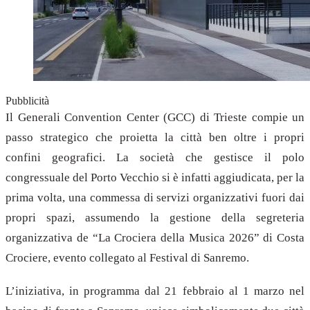
Pubblicità
Il Generali Convention Center (GCC) di Trieste compie un
passo strategico che proietta la città ben oltre i propri
confini geografici. La società che gestisce il polo
congressuale del Porto Vecchio si è infatti aggiudicata, per la
prima volta, una commessa di servizi organizzativi fuori dai
propri spazi, assumendo la gestione della segreteria
organizzativa de “La Crociera della Musica 2026” di Costa
Crociere, evento collegato al Festival di Sanremo.
L’iniziativa, in programma dal 21 febbraio al 1 marzo nel