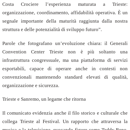
Costa Crociere l’esperienza maturata a Trieste:
organizzazione, coordinamento, affidabilità operativa. È un
segnale importante della maturità raggiunta dalla nostra
struttura e delle potenzialità di sviluppo futuro”.
Parole che fotografano un’evoluzione chiara: il Generali
Convention Center Trieste non è più soltanto una
infrastruttura congressuale, ma una piattaforma di servizi
esportabili, capace di operare anche in contesti non
convenzionali mantenendo standard elevati di qualità,
organizzazione e sicurezza.
Trieste e Sanremo, un legame che ritorna
Il comunicato evidenzia anche il filo storico e culturale che
collega Trieste al Festival. Un rapporto che attraversa la
musica e la televisione, evocando figure come Teddy Reno,