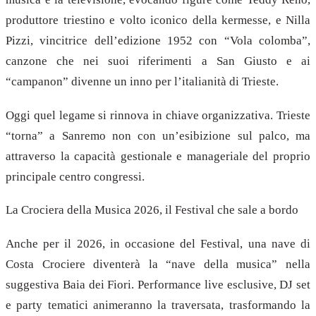
produttore triestino e volto iconico della kermesse, e Nilla
Pizzi, vincitrice dell’edizione 1952 con “Vola colomba”,
canzone che nei suoi riferimenti a San Giusto e ai
“campanon” divenne un inno per l’italianità di Trieste.
Oggi quel legame si rinnova in chiave organizzativa. Trieste
“torna” a Sanremo non con un’esibizione sul palco, ma
attraverso la capacità gestionale e manageriale del proprio
principale centro congressi.
La Crociera della Musica 2026, il Festival che sale a bordo
Anche per il 2026, in occasione del Festival, una nave di
Costa Crociere diventerà la “nave della musica” nella
suggestiva Baia dei Fiori. Performance live esclusive, DJ set
e party tematici animeranno la traversata, trasformando la