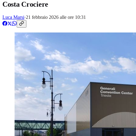
Costa Crociere
Luca Marsi
·
21 febbraio 2026 alle ore 10:31