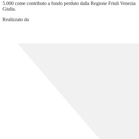
5.000 come contributo a fondo perduto dalla Regione Friuli Venezia
Giulia.
Realizzato da