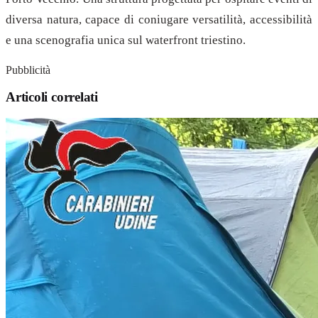
diversa natura, capace di coniugare versatilità, accessibilità
e una scenografia unica sul waterfront triestino.
Pubblicità
Articoli correlati