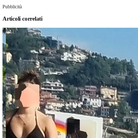
Pubblicità
Articoli correlati