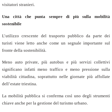
visitatori stranieri.
Una città che punta sempre di più sulla mobilità
sostenibile
L’utilizzo crescente del trasporto pubblico da parte dei
turisti viene letto anche come un segnale importante sul
fronte della sostenibilità.
Meno auto private, più autobus e più servizi collettivi
significano infatti meno traffico e meno pressione sulla
viabilità cittadina, soprattutto nelle giornate più affollate
dell’estate triestina.
La mobilità pubblica si conferma così uno degli strumenti
chiave anche per la gestione del turismo urbano.