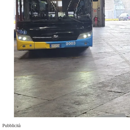
Pubblicità