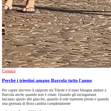
Cronaca
Perché i triestini amano Barcola tutto l'anno
Per capire davvero il rapporto tra Trieste e il mare bisogna andare a
Barcola anche quando non è estate. Quando gli asciugamani
lasciano spazio alle giacche, quando il sole tramonta presto e quando
una giornata di Bora cambia completamente