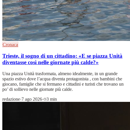
Cronaca
Trieste, il sogno di un cittadino: «E se piazza Unità
diventasse così nelle giornate più calde?»
Una piazza Unità trasformata, almeno idealmente, in un grande
spazio estivo dove l’acqua diventa protagonista , con bambini che
giocano, famiglie che si fermano e cittadini e turisti che trovano un
po’ di sollievo nelle giornate più calde.
redazione
·
7 ago 2026
·
3 min