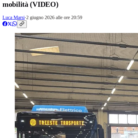
mobilità (VIDEO)
Luca Marsi
·
2 giugno 2026 alle ore 20:59