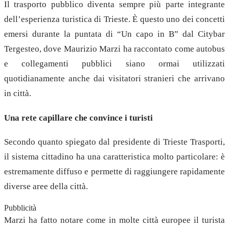
Il trasporto pubblico diventa sempre più parte integrante
dell’esperienza turistica di Trieste. È questo uno dei concetti
emersi durante la puntata di “Un capo in B” dal Citybar
Tergesteo, dove Maurizio Marzi ha raccontato come autobus
e collegamenti pubblici siano ormai utilizzati
quotidianamente anche dai visitatori stranieri che arrivano
in città.
Una rete capillare che convince i turisti
Secondo quanto spiegato dal presidente di Trieste Trasporti,
il sistema cittadino ha una caratteristica molto particolare: è
estremamente diffuso e permette di raggiungere rapidamente
diverse aree della città.
Pubblicità
Marzi ha fatto notare come in molte città europee il turista