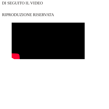
DI SEGUITO IL VIDEO
RIPRODUZIONE RISERVATA