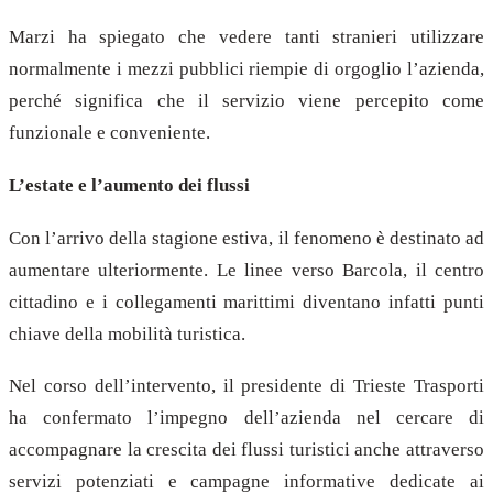
Marzi ha spiegato che vedere tanti stranieri utilizzare
normalmente i mezzi pubblici riempie di orgoglio l’azienda,
perché significa che il servizio viene percepito come
funzionale e conveniente.
L’estate e l’aumento dei flussi
Con l’arrivo della stagione estiva, il fenomeno è destinato ad
aumentare ulteriormente. Le linee verso Barcola, il centro
cittadino e i collegamenti marittimi diventano infatti punti
chiave della mobilità turistica.
Nel corso dell’intervento, il presidente di Trieste Trasporti
ha confermato l’impegno dell’azienda nel cercare di
accompagnare la crescita dei flussi turistici anche attraverso
servizi potenziati e campagne informative dedicate ai