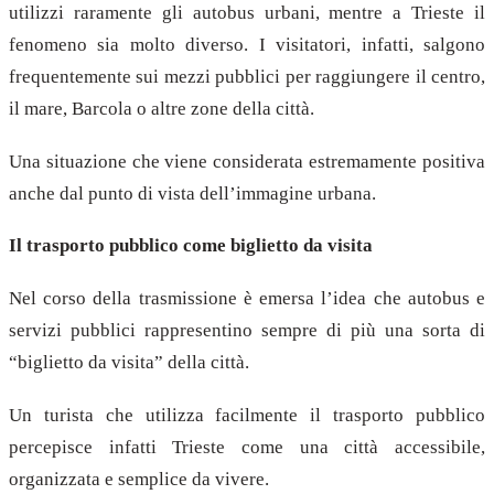
utilizzi raramente gli autobus urbani, mentre a Trieste il
fenomeno sia molto diverso. I visitatori, infatti, salgono
frequentemente sui mezzi pubblici per raggiungere il centro,
il mare, Barcola o altre zone della città.
Una situazione che viene considerata estremamente positiva
anche dal punto di vista dell’immagine urbana.
Il trasporto pubblico come biglietto da visita
Nel corso della trasmissione è emersa l’idea che autobus e
servizi pubblici rappresentino sempre di più una sorta di
“biglietto da visita” della città.
Un turista che utilizza facilmente il trasporto pubblico
percepisce infatti Trieste come una città accessibile,
organizzata e semplice da vivere.