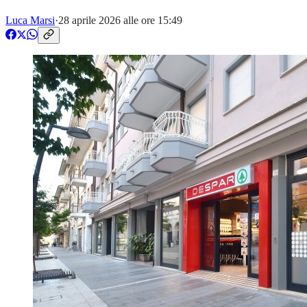
Luca Marsi
·
28 aprile 2026 alle ore 15:49