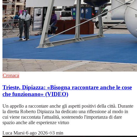
Cronaca
Trieste, Dipiazza: «Bisogna raccontare anche le cose
che funzionano» (VIDEO)
Un appello a raccontare anche gli aspetti positivi della città. Durante
la diretta Roberto Dipiazza ha dedicato una riflessione al modo in
cui viene raccontata l'attualità, sostenendo l'importanza di dare
spazio anche alle esperienze virtuo
Luca Marsi
·
6 ago 2026
·
3 min