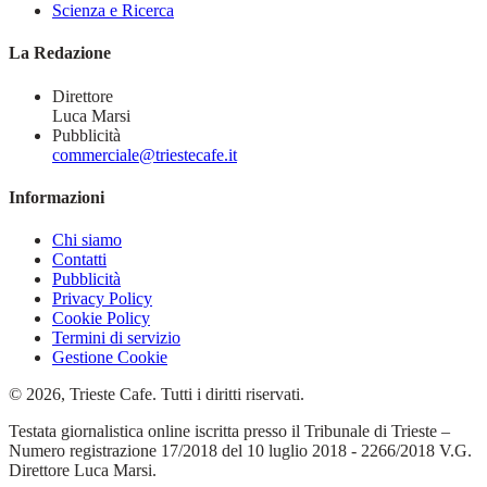
Scienza e Ricerca
La Redazione
Direttore
Luca Marsi
Pubblicità
commerciale@triestecafe.it
Informazioni
Chi siamo
Contatti
Pubblicità
Privacy Policy
Cookie Policy
Termini di servizio
Gestione Cookie
© 2026, Trieste Cafe. Tutti i diritti riservati.
Testata giornalistica online iscritta presso il Tribunale di Trieste –
Numero registrazione 17/2018 del 10 luglio 2018 - 2266/2018 V.G.
Direttore Luca Marsi.