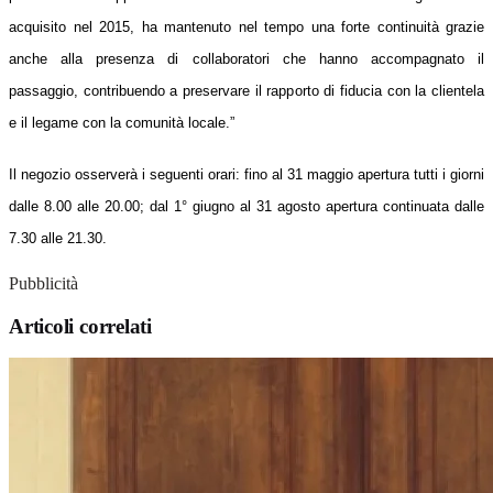
acquisito nel 2015, ha mantenuto nel tempo una forte continuità grazie
anche alla presenza di collaboratori che hanno accompagnato il
passaggio, contribuendo a preservare il rapporto di fiducia con la clientela
e il legame con la comunità locale.”
Il negozio osserverà i seguenti orari: fino al 31 maggio apertura tutti i giorni
dalle 8.00 alle 20.00; dal 1° giugno al 31 agosto apertura continuata dalle
7.30 alle 21.30.
Pubblicità
Articoli correlati