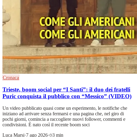
Cronaca
Trieste, boom social per “I Santi”: il duo dei fratelli
Puric conquista il pubblico con “Messico” (VIDEO)
Un video pubblicato quasi come un esperimento, le notifiche che
iniziano ad arrivare senza fermarsi e una pagina che, nel giro di
pochi giorni, comincia a raccogliere nuovi follower, commenti e
condivisioni. È nato così il recente boom soci
Luca Marsi
·
7 ago 2026
·
3 min