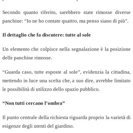
Secondo quanto riferito, sarebbero state rimosse diverse
panchine: “Io ne ho contate quattro, ma penso siano di più”.
Il dettaglio che fa discutere: tutte al sole
Un elemento che colpisce nella segnalazione è la posizione
delle panchine rimosse.
“Guarda caso, tutte esposte al sole”, evidenzia la cittadina,
mettendo in luce una scelta che, a suo dire, avrebbe limitato
le possibilità di utilizzo dello spazio pubblico.
“Non tutti cercano l’ombra”
Il punto centrale della richiesta riguarda proprio la varietà di
esigenze degli utenti del giardino.