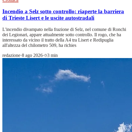
Cronaca
Incendio a Selz sotto controllo: riaperte la barriera
di Trieste Lisert e le uscite autostradali
L'incendio divampato nella frazione di Selz, nel comune di Ronchi
dei Legionari, appare attualmente sotto controllo. Il rogo, che ha
interessato da vicino il tratto della A4 tra Lisert e Redipuglia
all'altezza del chilometro 509, ha richies
redazione
·
8 ago 2026
·
3 min