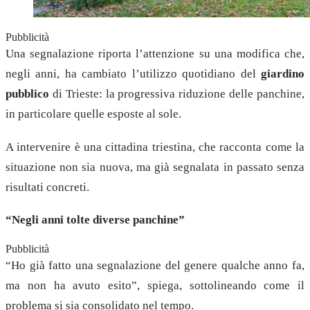
Pubblicità
Una segnalazione riporta l’attenzione su una modifica che,
negli anni, ha cambiato l’utilizzo quotidiano del
giardino
pubblico
di Trieste: la progressiva riduzione delle panchine,
in particolare quelle esposte al sole.
A intervenire è una cittadina triestina, che racconta come la
situazione non sia nuova, ma già segnalata in passato senza
risultati concreti.
“Negli anni tolte diverse panchine”
Pubblicità
“Ho già fatto una segnalazione del genere qualche anno fa,
ma non ha avuto esito”, spiega, sottolineando come il
problema si sia consolidato nel tempo.