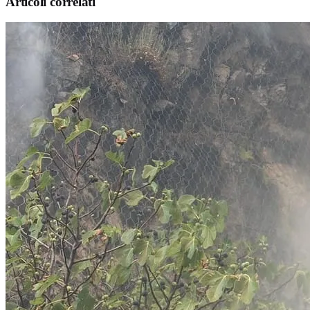
Articoli correlati