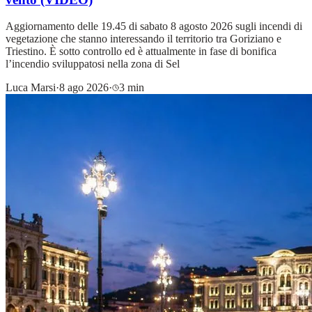
Aggiornamento delle 19.45 di sabato 8 agosto 2026 sugli incendi di
vegetazione che stanno interessando il territorio tra Goriziano e
Triestino. È sotto controllo ed è attualmente in fase di bonifica
l’incendio sviluppatosi nella zona di Sel
Luca Marsi
·
8 ago 2026
·
3 min