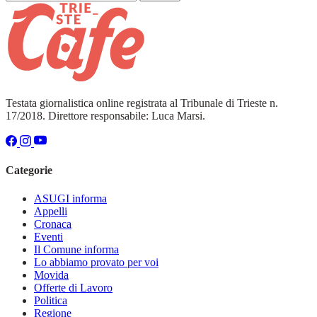
Testata giornalistica online registrata al Tribunale di Trieste n.
17/2018. Direttore responsabile: Luca Marsi.
Categorie
ASUGI informa
Appelli
Cronaca
Eventi
Il Comune informa
Lo abbiamo provato per voi
Movida
Offerte di Lavoro
Politica
Regione