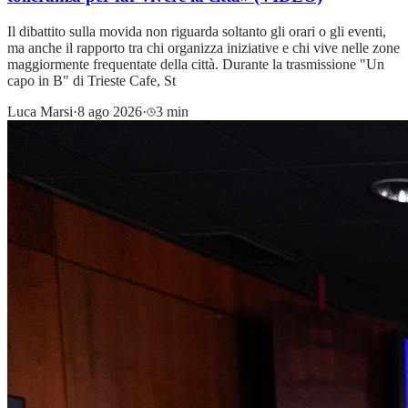
Il dibattito sulla movida non riguarda soltanto gli orari o gli eventi,
ma anche il rapporto tra chi organizza iniziative e chi vive nelle zone
maggiormente frequentate della città. Durante la trasmissione "Un
capo in B" di Trieste Cafe, St
Luca Marsi
·
8 ago 2026
·
3 min