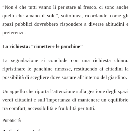
“Non è che tutti vanno lì per stare al fresco, ci sono anche
quelli che amano il sole”, sottolinea, ricordando come gli
spazi pubblici dovrebbero rispondere a diverse abitudini e
preferenze.
La richiesta: “rimettere le panchine”
La segnalazione si conclude con una richiesta chiara:
ripristinare le panchine rimosse, restituendo ai cittadini la
possibilità di scegliere dove sostare all’interno del giardino.
Un appello che riporta l’attenzione sulla gestione degli spazi
verdi cittadini e sull’importanza di mantenere un equilibrio
tra comfort, accessibilità e fruibilità per tutti.
Pubblicità