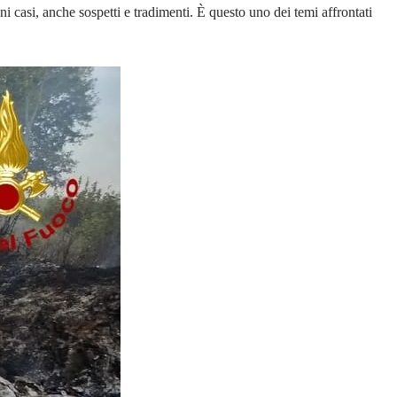
i casi, anche sospetti e tradimenti. È questo uno dei temi affrontati