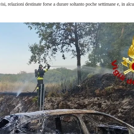
i, relazioni destinate forse a durare soltanto poche settimane e, in alcun