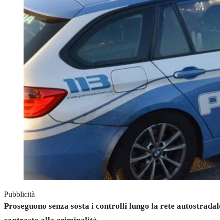
Pubblicità
Proseguono senza sosta i controlli lungo la rete autostradale