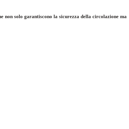
 che non solo garantiscono la sicurezza della circolazione ma