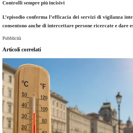
Controlli sempre più incisivi
L’episodio conferma l’efficacia dei servizi di vigilanza int
consentono anche di intercettare persone ricercate e dare 
Pubblicità
Articoli correlati