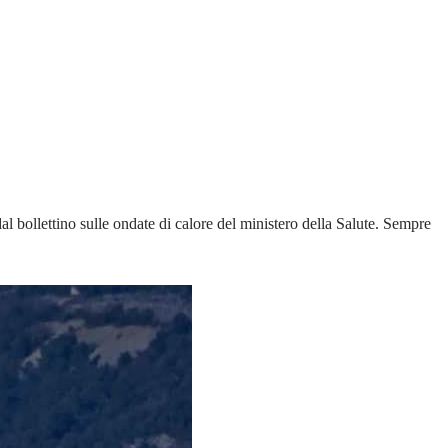
l bollettino sulle ondate di calore del ministero della Salute. Sempre