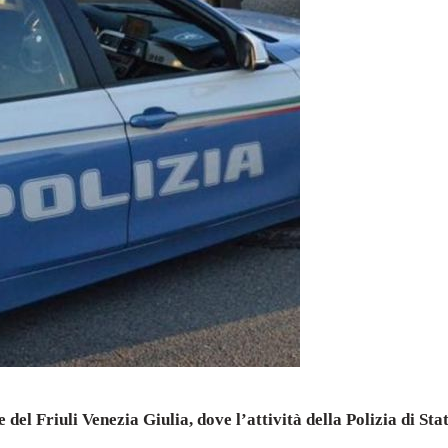
 del Friuli Venezia Giulia, dove l’attività della Polizia di Sta