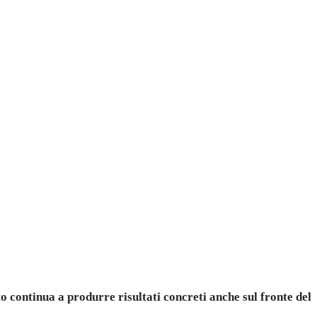
to continua a produrre risultati concreti anche sul fronte del