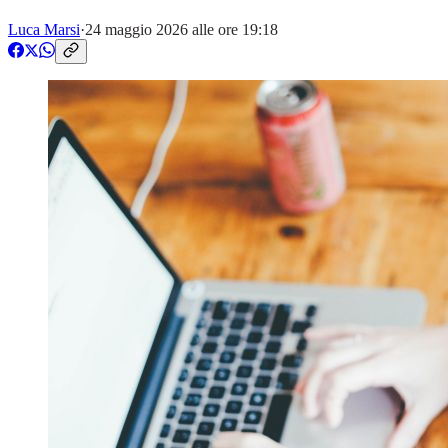
Luca Marsi
·
24 maggio 2026 alle ore 19:18