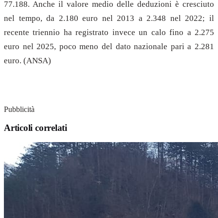
77.188. Anche il valore medio delle deduzioni è cresciuto
nel tempo, da 2.180 euro nel 2013 a 2.348 nel 2022; il
recente triennio ha registrato invece un calo fino a 2.275
euro nel 2025, poco meno del dato nazionale pari a 2.281
euro. (ANSA)
Pubblicità
Articoli correlati