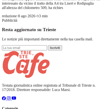
interessato da vicino il tratto della A4 tra Lisert e Redipuglia
all'altezza del chilometro 509, ha richies
redazione
·
8 ago 2026
·
3 min
Pubblicità
Resta aggiornato su Trieste
Le notizie più importanti direttamente nella tua casella mail.
Iscriviti
Testata giornalistica online registrata al Tribunale di Trieste n.
17/2018. Direttore responsabile: Luca Marsi.
Categorie