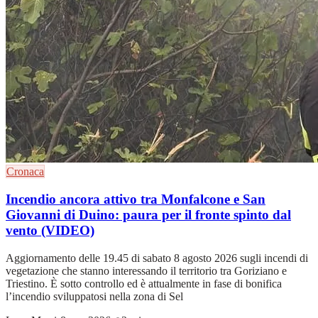
Cronaca
Incendio ancora attivo tra Monfalcone e San
Giovanni di Duino: paura per il fronte spinto dal
vento (VIDEO)
Aggiornamento delle 19.45 di sabato 8 agosto 2026 sugli incendi di
vegetazione che stanno interessando il territorio tra Goriziano e
Triestino. È sotto controllo ed è attualmente in fase di bonifica
l’incendio sviluppatosi nella zona di Sel