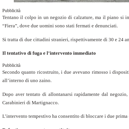
Pubblicità
Tentano il colpo in un negozio di calzature, ma il piano si 
“Fiera”, dove due uomini sono stati fermati e denunciati.
Si tratta di due cittadini stranieri, rispettivamente di 30 e 24
Il tentativo di fuga e l’intervento immediato
Pubblicità
Secondo quanto ricostruito, i due avevano rimosso i disposi
all’interno di uno zaino.
Dopo aver tentato di allontanarsi rapidamente dal negozio, s
Carabinieri di Martignacco.
L’intervento tempestivo ha consentito di bloccare i due prima 