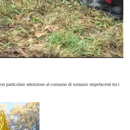
con particolare attenzione al consumo di sostanze stupefacenti tra i