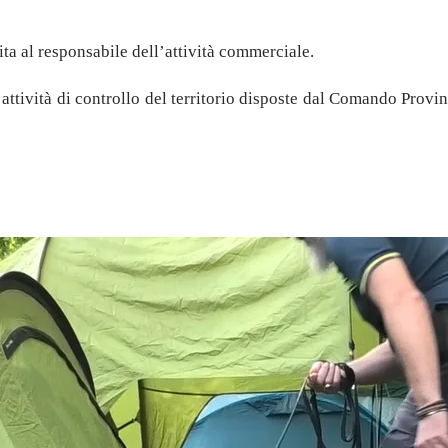
uita al responsabile dell’attività commerciale.
attività di controllo del territorio disposte dal Comando Provi