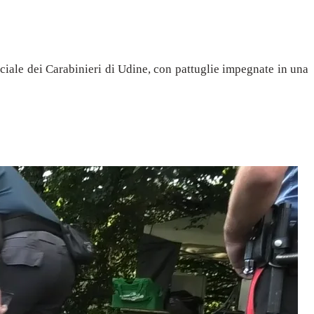
nciale dei Carabinieri di Udine, con pattuglie impegnate in una