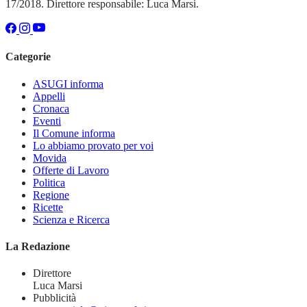
17/2018. Direttore responsabile: Luca Marsi.
Categorie
ASUGI informa
Appelli
Cronaca
Eventi
Il Comune informa
Lo abbiamo provato per voi
Movida
Offerte di Lavoro
Politica
Regione
Ricette
Scienza e Ricerca
La Redazione
Direttore
Luca Marsi
Pubblicità