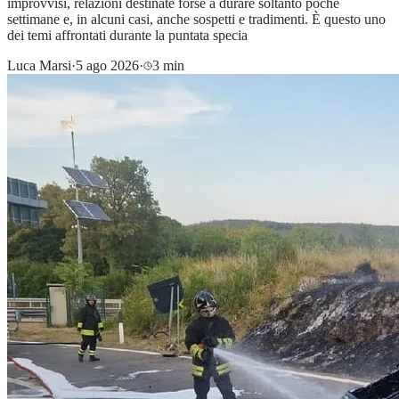
improvvisi, relazioni destinate forse a durare soltanto poche
settimane e, in alcuni casi, anche sospetti e tradimenti. È questo uno
dei temi affrontati durante la puntata specia
Luca Marsi
·
5 ago 2026
·
3 min