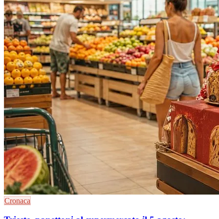
Cronaca