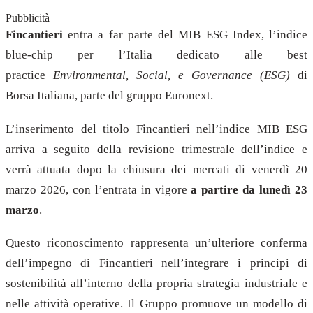
Pubblicità
Fincantieri
entra a far parte del MIB ESG Index, l’indice
blue-chip per l’Italia dedicato alle best
practice
Environmental, Social, e Governance (ESG)
di
Borsa Italiana, parte del gruppo Euronext.
L’inserimento del titolo Fincantieri nell’indice MIB ESG
arriva a seguito della revisione trimestrale dell’indice e
verrà attuata dopo la chiusura dei mercati di venerdì 20
marzo 2026, con l’entrata in vigore
a partire da lunedì 23
marzo
.
Questo riconoscimento rappresenta un’ulteriore conferma
dell’impegno di Fincantieri nell’integrare i principi di
sostenibilità all’interno della propria strategia industriale e
nelle attività operative. Il Gruppo promuove un modello di