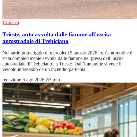
Cronaca
Trieste, auto avvolta dalle fiamme all’uscita
autostradale di Trebiciano
Nel tardo pomeriggio di mercoledì 5 agosto 2026 , un’automobile è
stata completamente avvolta dalle fiamme nei pressi dell’ uscita
autostradale di Trebiciano , a Trieste. Dall’immagine si vede il
veicolo interessato da un incendio particola
redazione
·
5 ago 2026
·
3 min