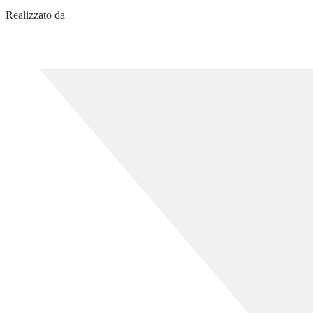
Realizzato da