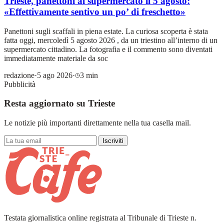
Trieste, panettoni al supermercato il 5 agosto:
«Effettivamente sentivo un po’ di freschetto»
Panettoni sugli scaffali in piena estate. La curiosa scoperta è stata
fatta oggi, mercoledì 5 agosto 2026 , da un triestino all’interno di un
supermercato cittadino. La fotografia e il commento sono diventati
immediatamente materiale da soc
redazione
·
5 ago 2026
·
3 min
Pubblicità
Resta aggiornato su Trieste
Le notizie più importanti direttamente nella tua casella mail.
Iscriviti
Testata giornalistica online registrata al Tribunale di Trieste n.