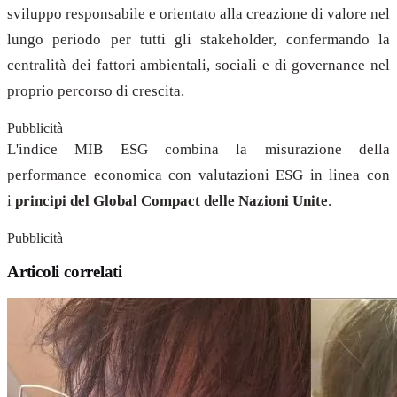
sviluppo responsabile e orientato alla creazione di valore nel
lungo periodo per tutti gli stakeholder, confermando la
centralità dei fattori ambientali, sociali e di governance nel
proprio percorso di crescita.
Pubblicità
L'indice MIB ESG combina la misurazione della
performance economica con valutazioni ESG in linea con
i
principi del Global Compact delle Nazioni Unite
.
Pubblicità
Articoli correlati